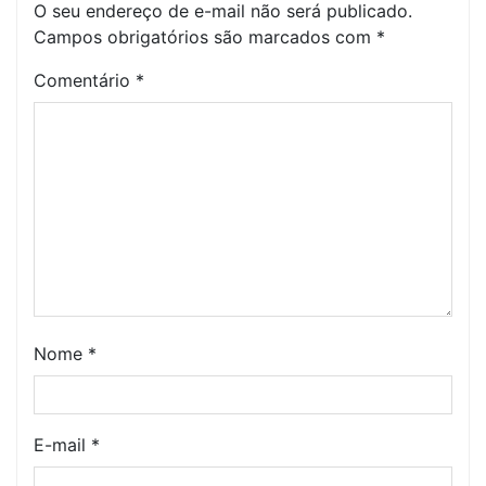
O seu endereço de e-mail não será publicado.
Campos obrigatórios são marcados com
*
Comentário
*
Nome
*
E-mail
*