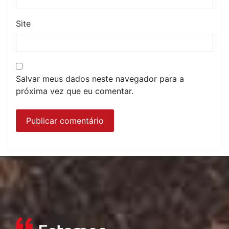
Site
Salvar meus dados neste navegador para a
próxima vez que eu comentar.