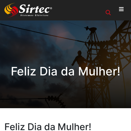
Feliz Dia da Mulher!
Feliz Dia da Mulher!