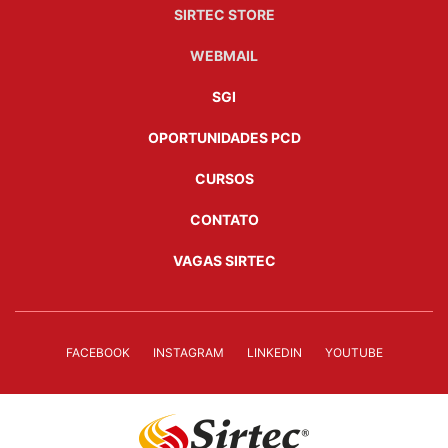
SIRTEC STORE
WEBMAIL
SGI
OPORTUNIDADES PCD
CURSOS
CONTATO
VAGAS SIRTEC
FACEBOOK
INSTAGRAM
LINKEDIN
YOUTUBE