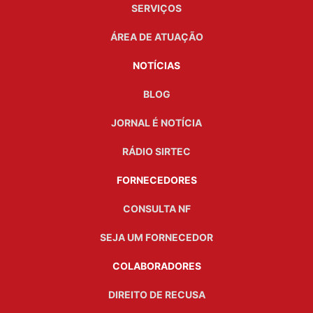
SERVIÇOS
ÁREA DE ATUAÇÃO
NOTÍCIAS
BLOG
JORNAL É NOTÍCIA
RÁDIO SIRTEC
FORNECEDORES
CONSULTA NF
SEJA UM FORNECEDOR
COLABORADORES
DIREITO DE RECUSA