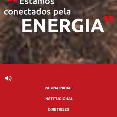
PÁGINA INICIAL
INSTITUCIONAL
DIRETRIZES