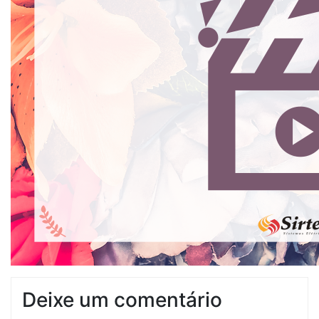
Deixe um comentário