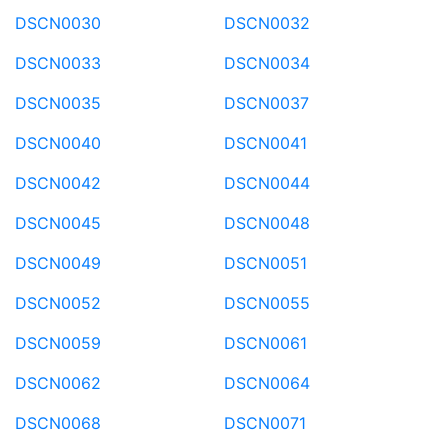
DSCN0030
DSCN0032
DSCN0033
DSCN0034
DSCN0035
DSCN0037
DSCN0040
DSCN0041
DSCN0042
DSCN0044
DSCN0045
DSCN0048
DSCN0049
DSCN0051
DSCN0052
DSCN0055
DSCN0059
DSCN0061
DSCN0062
DSCN0064
DSCN0068
DSCN0071