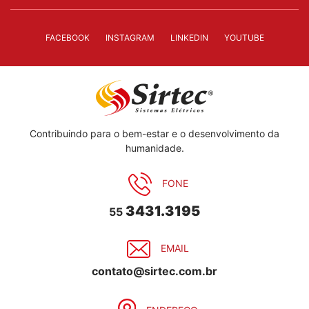
FACEBOOK
INSTAGRAM
LINKEDIN
YOUTUBE
Contribuindo para o bem-estar e o desenvolvimento da
humanidade.
FONE
3431.3195
55
EMAIL
contato@sirtec.com.br