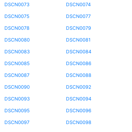
DSCN0073
DSCN0074
DSCN0075
DSCN0077
DSCN0078
DSCN0079
DSCN0080
DSCN0081
DSCN0083
DSCN0084
DSCN0085
DSCN0086
DSCN0087
DSCN0088
DSCN0090
DSCN0092
DSCN0093
DSCN0094
DSCN0095
DSCN0096
DSCN0097
DSCN0098