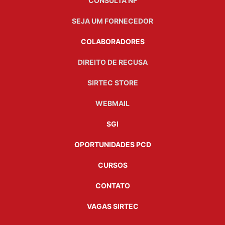
CONSULTA NF
SEJA UM FORNECEDOR
COLABORADORES
DIREITO DE RECUSA
SIRTEC STORE
WEBMAIL
SGI
OPORTUNIDADES PCD
CURSOS
CONTATO
VAGAS SIRTEC