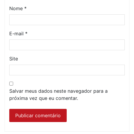
Nome
*
E-mail
*
Site
Salvar meus dados neste navegador para a
próxima vez que eu comentar.