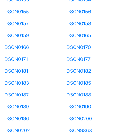
DSCN0155
DSCN0156
DSCN0157
DSCN0158
DSCN0159
DSCN0165
DSCN0166
DSCN0170
DSCN0171
DSCN0177
DSCN0181
DSCN0182
DSCN0183
DSCN0185
DSCN0187
DSCN0188
DSCN0189
DSCN0190
DSCN0196
DSCN0200
DSCN0202
DSCN9863