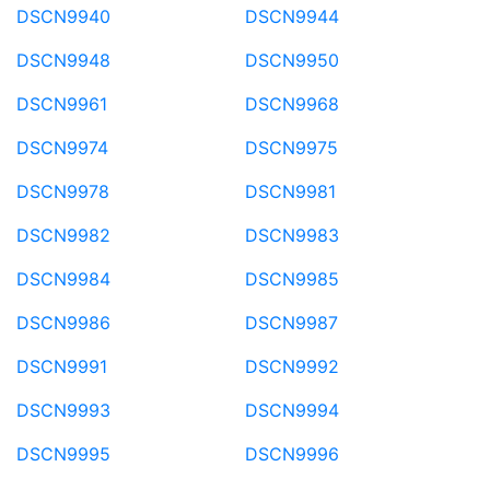
DSCN9940
DSCN9944
DSCN9948
DSCN9950
DSCN9961
DSCN9968
DSCN9974
DSCN9975
DSCN9978
DSCN9981
DSCN9982
DSCN9983
DSCN9984
DSCN9985
DSCN9986
DSCN9987
DSCN9991
DSCN9992
DSCN9993
DSCN9994
DSCN9995
DSCN9996