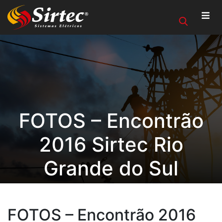
FOTOS – Encontrão
2016 Sirtec Rio
Grande do Sul
FOTOS – Encontrão 2016