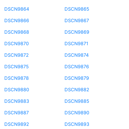
DSCN9864
DSCN9865
DSCN9866
DSCN9867
DSCN9868
DSCN9869
DSCN9870
DSCN9871
DSCN9872
DSCN9874
DSCN9875
DSCN9876
DSCN9878
DSCN9879
DSCN9880
DSCN9882
DSCN9883
DSCN9885
DSCN9887
DSCN9890
DSCN9892
DSCN9893