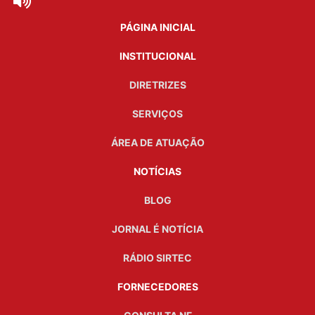
PÁGINA INICIAL
INSTITUCIONAL
DIRETRIZES
SERVIÇOS
ÁREA DE ATUAÇÃO
NOTÍCIAS
BLOG
JORNAL É NOTÍCIA
RÁDIO SIRTEC
FORNECEDORES