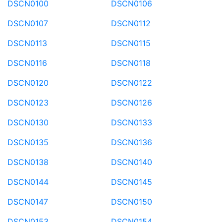
DSCN0100
DSCN0106
DSCN0107
DSCN0112
DSCN0113
DSCN0115
DSCN0116
DSCN0118
DSCN0120
DSCN0122
DSCN0123
DSCN0126
DSCN0130
DSCN0133
DSCN0135
DSCN0136
DSCN0138
DSCN0140
DSCN0144
DSCN0145
DSCN0147
DSCN0150
DSCN0153
DSCN0154