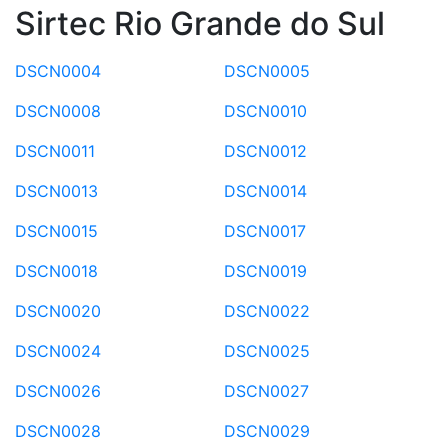
Sirtec Rio Grande do Sul
DSCN0004
DSCN0005
DSCN0008
DSCN0010
DSCN0011
DSCN0012
DSCN0013
DSCN0014
DSCN0015
DSCN0017
DSCN0018
DSCN0019
DSCN0020
DSCN0022
DSCN0024
DSCN0025
DSCN0026
DSCN0027
DSCN0028
DSCN0029