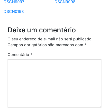
DSCN9997
DSCN9998
DSCN0198
Deixe um comentário
O seu endereço de e-mail não será publicado.
Campos obrigatórios são marcados com
*
Comentário
*