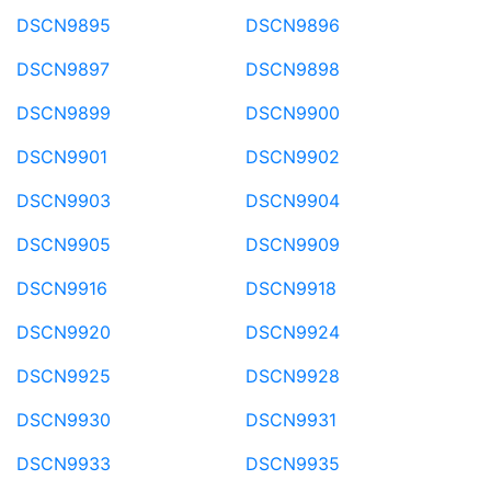
DSCN9895
DSCN9896
DSCN9897
DSCN9898
DSCN9899
DSCN9900
DSCN9901
DSCN9902
DSCN9903
DSCN9904
DSCN9905
DSCN9909
DSCN9916
DSCN9918
DSCN9920
DSCN9924
DSCN9925
DSCN9928
DSCN9930
DSCN9931
DSCN9933
DSCN9935