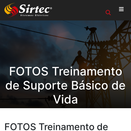
FOTOS Treinamento
de Suporte Básico de
Vida
FOTOS Treinamento de