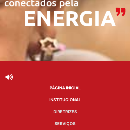
PÁGINA INICIAL
INSTITUCIONAL
DIRETRIZES
SERVIÇOS