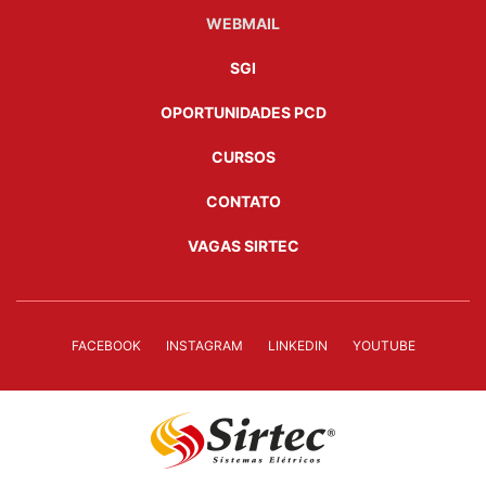
WEBMAIL
SGI
OPORTUNIDADES PCD
CURSOS
CONTATO
VAGAS SIRTEC
FACEBOOK
INSTAGRAM
LINKEDIN
YOUTUBE