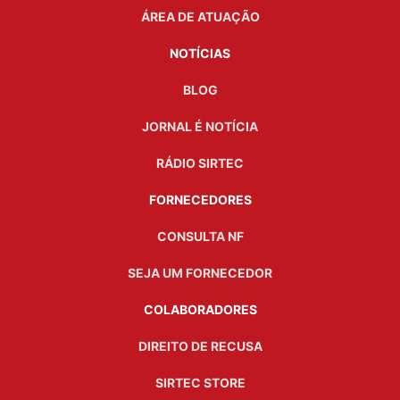
ÁREA DE ATUAÇÃO
NOTÍCIAS
BLOG
JORNAL É NOTÍCIA
RÁDIO SIRTEC
FORNECEDORES
CONSULTA NF
SEJA UM FORNECEDOR
COLABORADORES
DIREITO DE RECUSA
SIRTEC STORE