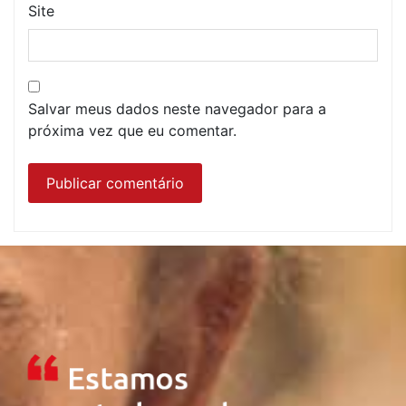
Site
Salvar meus dados neste navegador para a
próxima vez que eu comentar.