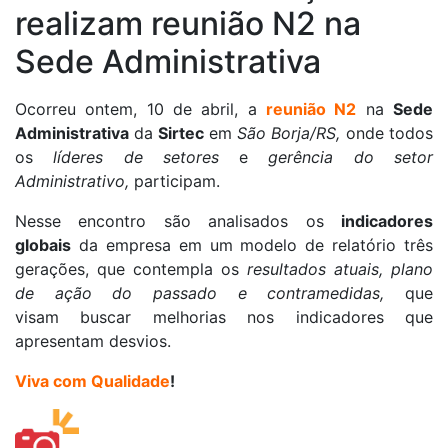
realizam reunião N2 na
Sede Administrativa
Ocorreu ontem, 10 de abril, a
reunião N2
na
Sede
Administrativa
da
Sirtec
em
São Borja/RS,
onde todos
os
líderes de setores
e
gerência do setor
Administrativo,
participam.
Nesse encontro são analisados os
indicadores
globais
da empresa em um modelo de relatório três
gerações, que contempla os
resultados atuais, plano
de ação do passado e contramedidas,
que
visam buscar melhorias nos indicadores que
apresentam desvios.
Viva com Qualidade
!