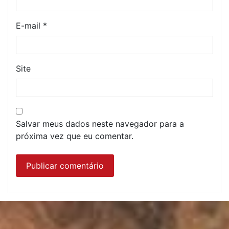
E-mail
*
Site
Salvar meus dados neste navegador para a
próxima vez que eu comentar.