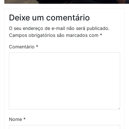
Deixe um comentário
O seu endereço de e-mail não será publicado.
Campos obrigatórios são marcados com
*
Comentário
*
Nome
*