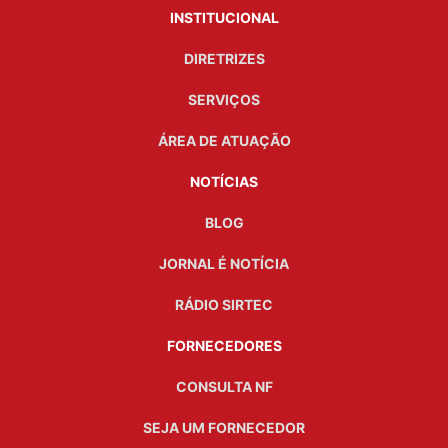
INSTITUCIONAL
DIRETRIZES
SERVIÇOS
ÁREA DE ATUAÇÃO
NOTÍCIAS
BLOG
JORNAL É NOTÍCIA
RÁDIO SIRTEC
FORNECEDORES
CONSULTA NF
SEJA UM FORNECEDOR