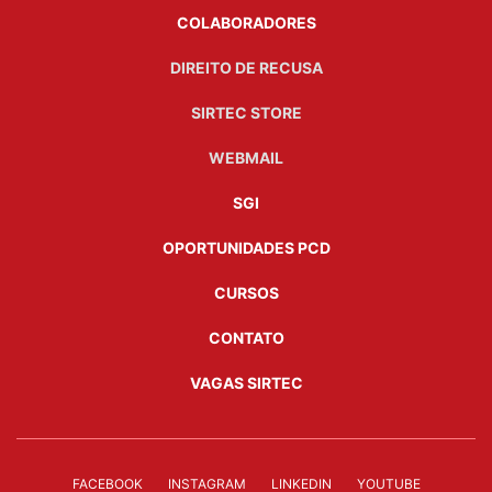
COLABORADORES
DIREITO DE RECUSA
SIRTEC STORE
WEBMAIL
SGI
OPORTUNIDADES PCD
CURSOS
CONTATO
VAGAS SIRTEC
FACEBOOK
INSTAGRAM
LINKEDIN
YOUTUBE