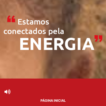
PÁGINA INICIAL