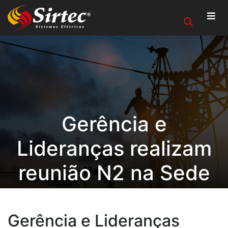
Gerência e
Lideranças realizam
reunião N2 na Sede
Administrativa
Gerência e Lideranças