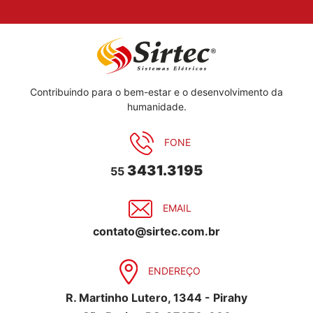
Contribuindo para o bem-estar e o desenvolvimento da
humanidade.
FONE
3431.3195
55
EMAIL
contato@sirtec.com.br
ENDEREÇO
R. Martinho Lutero, 1344 - Pirahy