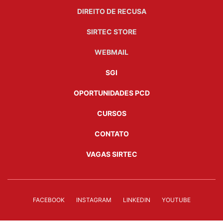
DIREITO DE RECUSA
SIRTEC STORE
WEBMAIL
SGI
OPORTUNIDADES PCD
CURSOS
CONTATO
VAGAS SIRTEC
FACEBOOK
INSTAGRAM
LINKEDIN
YOUTUBE