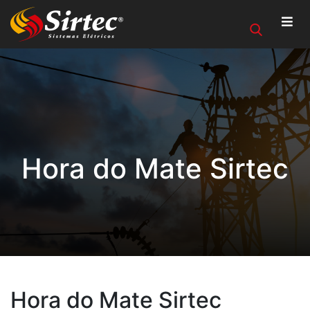
Hora do Mate Sirtec
Hora do Mate Sirtec