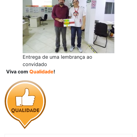
Entrega de uma lembrança ao
convidado
Viva com
Qualidade
!