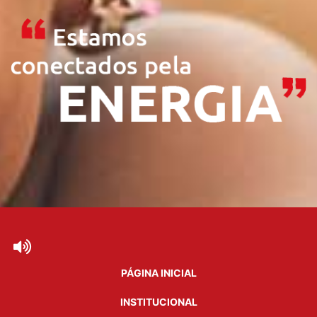
PÁGINA INICIAL
INSTITUCIONAL