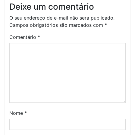
Deixe um comentário
O seu endereço de e-mail não será publicado.
Campos obrigatórios são marcados com
*
Comentário
*
Nome
*