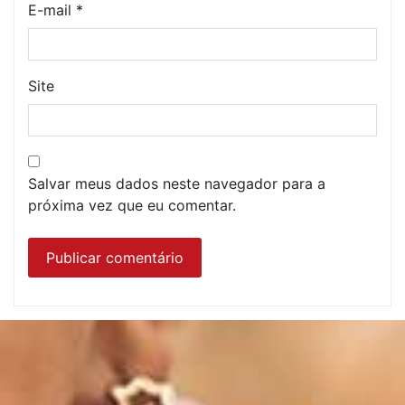
E-mail
*
Site
Salvar meus dados neste navegador para a
próxima vez que eu comentar.