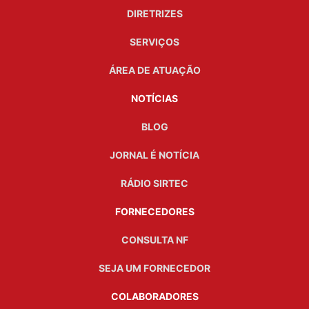
DIRETRIZES
SERVIÇOS
ÁREA DE ATUAÇÃO
NOTÍCIAS
BLOG
JORNAL É NOTÍCIA
RÁDIO SIRTEC
FORNECEDORES
CONSULTA NF
SEJA UM FORNECEDOR
COLABORADORES