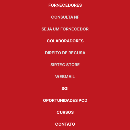
FORNECEDORES
CONSULTA NF
SEJA UM FORNECEDOR
COLABORADORES
DIREITO DE RECUSA
SIRTEC STORE
WEBMAIL
SGI
OPORTUNIDADES PCD
CURSOS
CONTATO