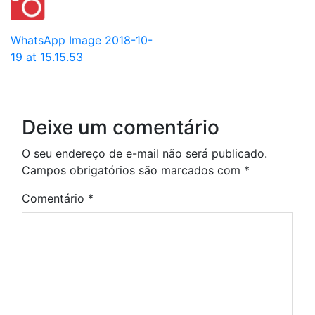
WhatsApp Image 2018-10-
19 at 15.15.53
Deixe um comentário
O seu endereço de e-mail não será publicado.
Campos obrigatórios são marcados com
*
Comentário
*