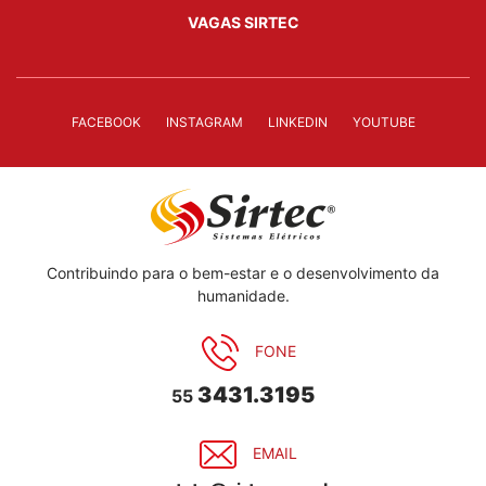
VAGAS SIRTEC
FACEBOOK
INSTAGRAM
LINKEDIN
YOUTUBE
Contribuindo para o bem-estar e o desenvolvimento da
humanidade.
FONE
3431.3195
55
EMAIL