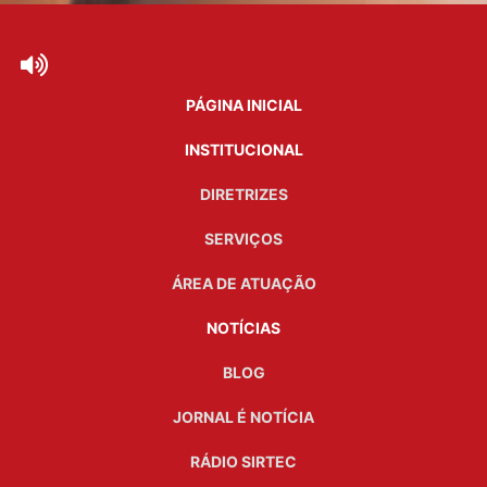
PÁGINA INICIAL
INSTITUCIONAL
DIRETRIZES
SERVIÇOS
ÁREA DE ATUAÇÃO
NOTÍCIAS
BLOG
JORNAL É NOTÍCIA
RÁDIO SIRTEC