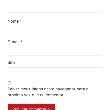
Nome
*
E-mail
*
Site
Salvar meus dados neste navegador para a
próxima vez que eu comentar.