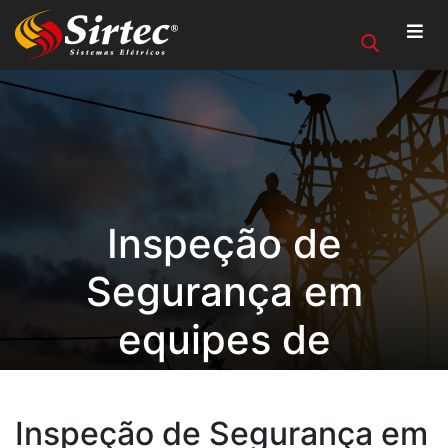
Inspeção de
Segurança em
equipes de
Livramento/RS
Inspeção de Segurança em