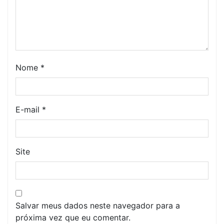
Nome
*
E-mail
*
Site
Salvar meus dados neste navegador para a
próxima vez que eu comentar.