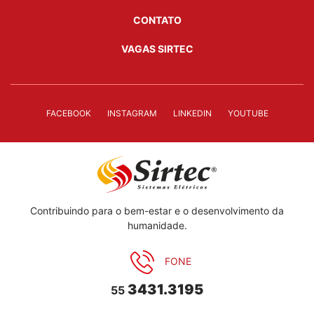
CONTATO
VAGAS SIRTEC
FACEBOOK
INSTAGRAM
LINKEDIN
YOUTUBE
Contribuindo para o bem-estar e o desenvolvimento da
humanidade.
FONE
3431.3195
55