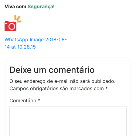
Viva com
Segurança
!
WhatsApp Image 2018-08-
14 at 19.28.15
Deixe um comentário
O seu endereço de e-mail não será publicado.
Campos obrigatórios são marcados com
*
Comentário
*