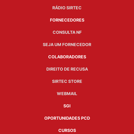
RÁDIO SIRTEC
FORNECEDORES
CONSULTA NF
SEJA UM FORNECEDOR
COLABORADORES
DIREITO DE RECUSA
SIRTEC STORE
WEBMAIL
SGI
OPORTUNIDADES PCD
CURSOS