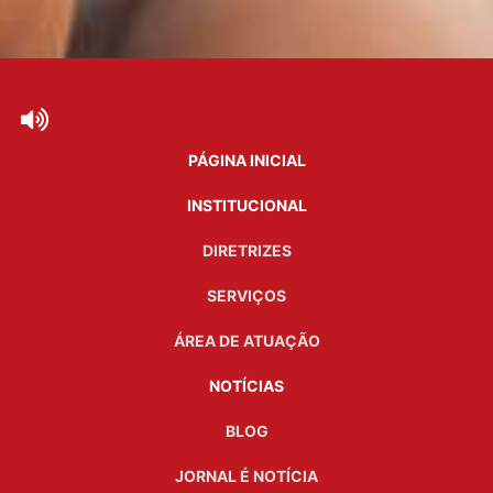
PÁGINA INICIAL
INSTITUCIONAL
DIRETRIZES
SERVIÇOS
ÁREA DE ATUAÇÃO
NOTÍCIAS
BLOG
JORNAL É NOTÍCIA