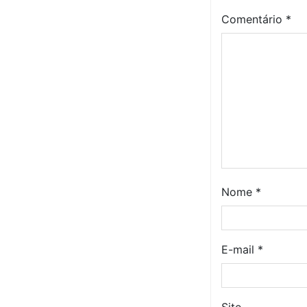
Comentário
*
Nome
*
E-mail
*