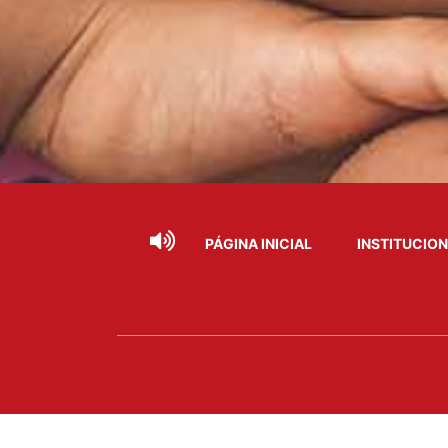
PÁGINA INICIAL
INSTITUCIO