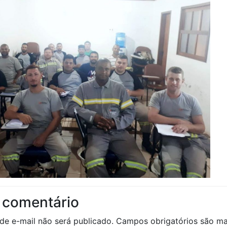
 comentário
de e-mail não será publicado.
Campos obrigatórios são 