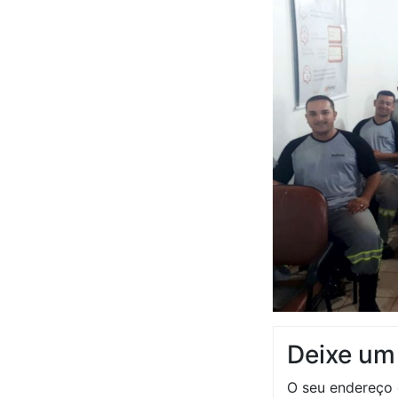
Deixe um
O seu endereço 