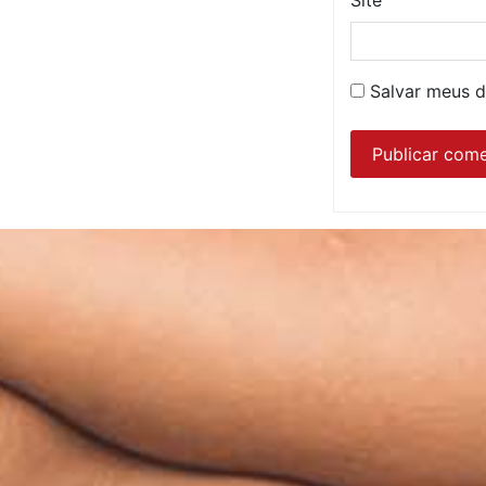
Site
Salvar meus d