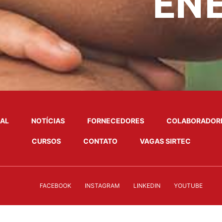
NAL
NOTÍCIAS
FORNECEDORES
COLABORADOR
CURSOS
CONTATO
VAGAS SIRTEC
FACEBOOK
INSTAGRAM
LINKEDIN
YOUTUBE