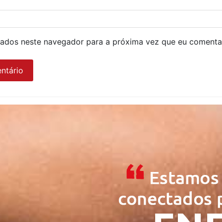
ados neste navegador para a próxima vez que eu comenta