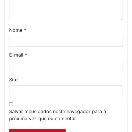
Nome
*
E-mail
*
Site
Salvar meus dados neste navegador para a
próxima vez que eu comentar.