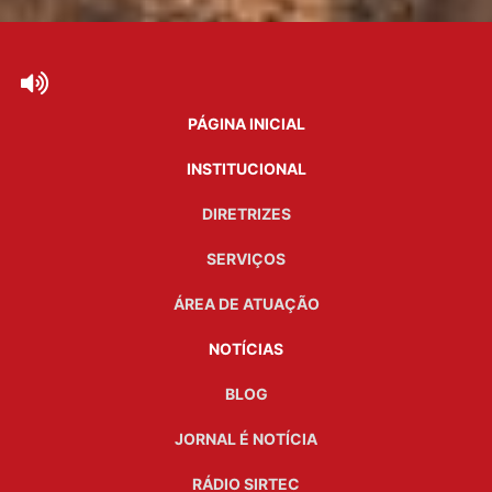
PÁGINA INICIAL
INSTITUCIONAL
DIRETRIZES
SERVIÇOS
ÁREA DE ATUAÇÃO
NOTÍCIAS
BLOG
JORNAL É NOTÍCIA
RÁDIO SIRTEC