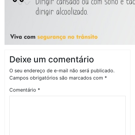
Deixe um comentário
O seu endereço de e-mail não será publicado.
Campos obrigatórios são marcados com
*
Comentário
*