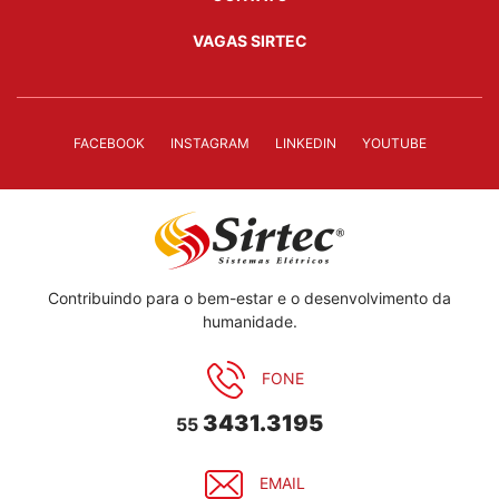
VAGAS SIRTEC
FACEBOOK
INSTAGRAM
LINKEDIN
YOUTUBE
Contribuindo para o bem-estar e o desenvolvimento da
humanidade.
FONE
3431.3195
55
EMAIL