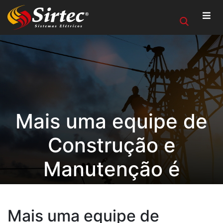
Mais uma equipe de
Construção e
Manutenção é
apresentada à
Cliente COELBA
Mais uma equipe de