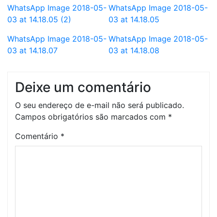
WhatsApp Image 2018-05-
WhatsApp Image 2018-05-
03 at 14.18.05 (2)
03 at 14.18.05
WhatsApp Image 2018-05-
WhatsApp Image 2018-05-
03 at 14.18.07
03 at 14.18.08
Deixe um comentário
O seu endereço de e-mail não será publicado.
Campos obrigatórios são marcados com
*
Comentário
*