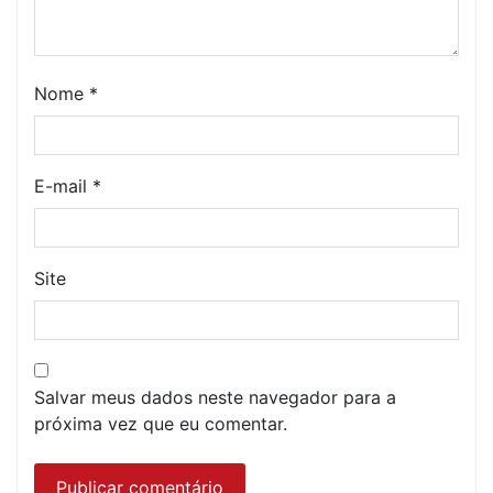
Nome
*
E-mail
*
Site
Salvar meus dados neste navegador para a
próxima vez que eu comentar.