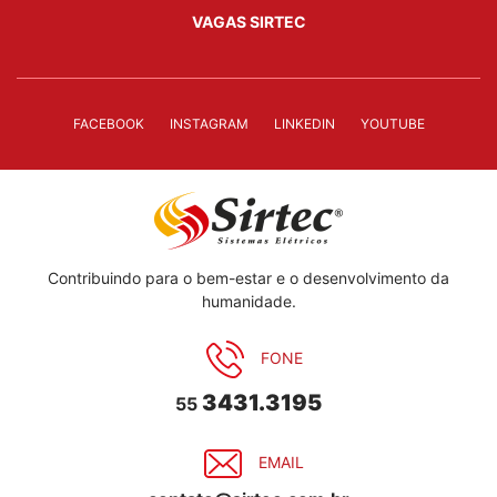
VAGAS SIRTEC
FACEBOOK
INSTAGRAM
LINKEDIN
YOUTUBE
Contribuindo para o bem-estar e o desenvolvimento da
humanidade.
FONE
3431.3195
55
EMAIL