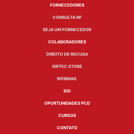
FORNECEDORES
CONSULTA NF
SEJA UM FORNECEDOR
COLABORADORES
DIREITO DE RECUSA
SIRTEC STORE
WEBMAIL
SGI
OPORTUNIDADES PCD
CURSOS
CONTATO