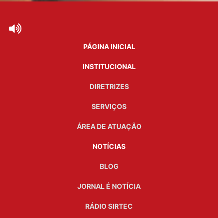
PÁGINA INICIAL
INSTITUCIONAL
DIRETRIZES
SERVIÇOS
ÁREA DE ATUAÇÃO
NOTÍCIAS
BLOG
JORNAL É NOTÍCIA
RÁDIO SIRTEC