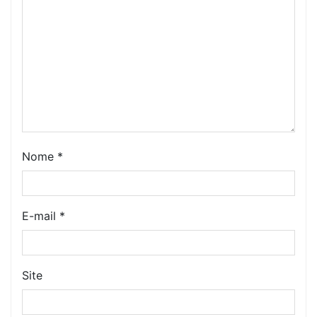
Nome
*
E-mail
*
Site