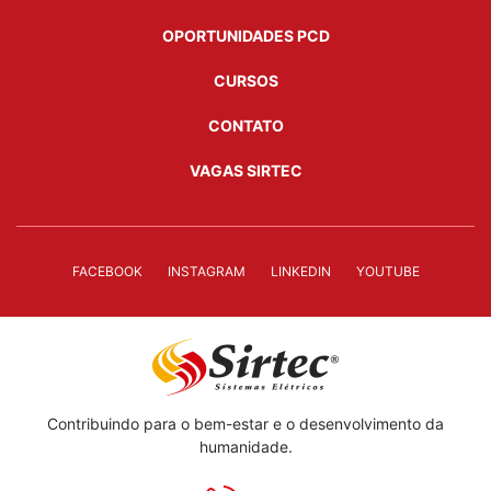
OPORTUNIDADES PCD
CURSOS
CONTATO
VAGAS SIRTEC
FACEBOOK
INSTAGRAM
LINKEDIN
YOUTUBE
Contribuindo para o bem-estar e o desenvolvimento da
humanidade.