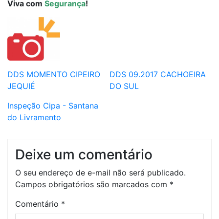
Viva com
Segurança
!
DDS MOMENTO CIPEIRO
DDS 09.2017 CACHOEIRA
JEQUIÉ
DO SUL
Inspeção Cipa - Santana
do Livramento
Deixe um comentário
O seu endereço de e-mail não será publicado.
Campos obrigatórios são marcados com
*
Comentário
*