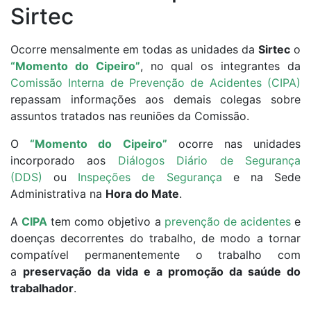
Sirtec
Ocorre mensalmente em todas as unidades da
Sirtec
o
“Momento do Cipeiro”
, no qual os integrantes da
Comissão Interna de Prevenção de Acidentes
(CIPA)
repassam informações aos demais colegas sobre
assuntos tratados nas reuniões da Comissão.
O
“Momento do Cipeiro”
ocorre nas unidades
incorporado aos
Diálogos Diário de Segurança
(DDS)
ou
Inspeções de Segurança
e na Sede
Administrativa na
Hora do Mate
.
A
CIPA
tem como objetivo a
prevenção de acidentes
e
doenças decorrentes do trabalho, de modo a tornar
compatível permanentemente o trabalho com
a
preservação da vida e a promoção da saúde do
trabalhador
.