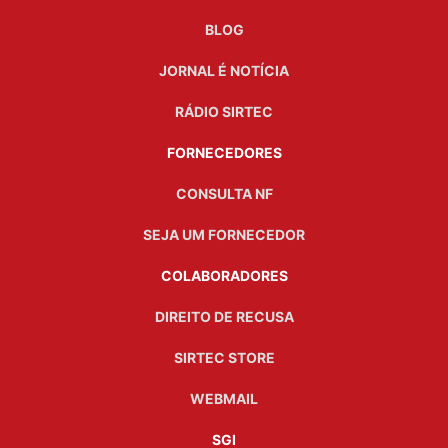
BLOG
JORNAL É NOTÍCIA
RÁDIO SIRTEC
FORNECEDORES
CONSULTA NF
SEJA UM FORNECEDOR
COLABORADORES
DIREITO DE RECUSA
SIRTEC STORE
WEBMAIL
SGI