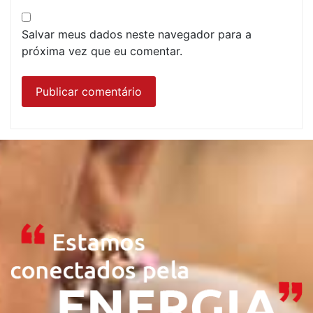
Salvar meus dados neste navegador para a
próxima vez que eu comentar.