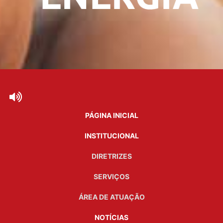
PÁGINA INICIAL
INSTITUCIONAL
DIRETRIZES
SERVIÇOS
ÁREA DE ATUAÇÃO
NOTÍCIAS