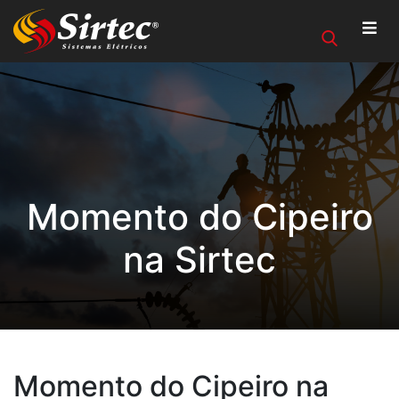
Momento do Cipeiro
na Sirtec
Momento do Cipeiro na