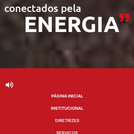
PÁGINA INICIAL
INSTITUCIONAL
DIRETRIZES
SERVIÇOS