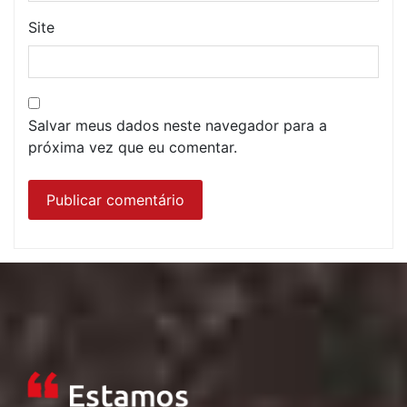
Site
Salvar meus dados neste navegador para a
próxima vez que eu comentar.