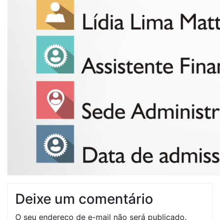
Deixe um comentário
O seu endereço de e-mail não será publicado.