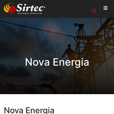
Nova Energia
Nova Energia