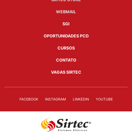
WEBMAIL
SGI
OPORTUNIDADES PCD
CURSOS
CONTATO
VAGAS SIRTEC
FACEBOOK
INSTAGRAM
LINKEDIN
YOUTUBE