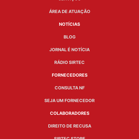
ÁREA DE ATUAÇÃO
NOTÍCIAS
BLOG
JORNAL É NOTÍCIA
RÁDIO SIRTEC
FORNECEDORES
CONSULTA NF
SEJA UM FORNECEDOR
COLABORADORES
DIREITO DE RECUSA
SIRTEC STORE