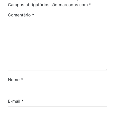
Campos obrigatórios são marcados com
*
Comentário
*
Nome
*
E-mail
*