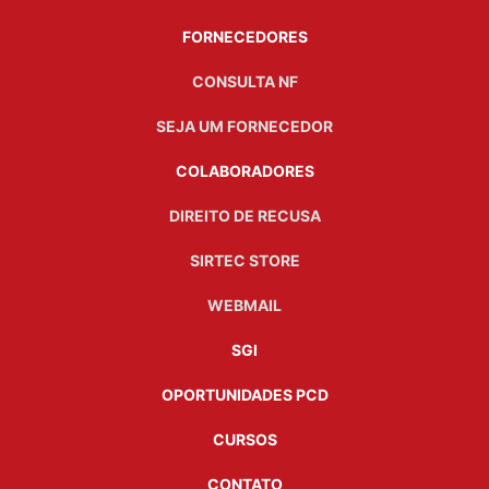
FORNECEDORES
CONSULTA NF
SEJA UM FORNECEDOR
COLABORADORES
DIREITO DE RECUSA
SIRTEC STORE
WEBMAIL
SGI
OPORTUNIDADES PCD
CURSOS
CONTATO