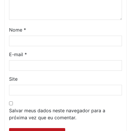
Nome
*
E-mail
*
Site
Salvar meus dados neste navegador para a
próxima vez que eu comentar.