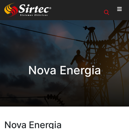
Nova Energia
Nova Energia