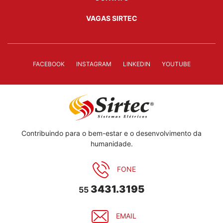
VAGAS SIRTEC
FACEBOOK
INSTAGRAM
LINKEDIN
YOUTUBE
Contribuindo para o bem-estar e o desenvolvimento da
humanidade.
FONE
3431.3195
55
EMAIL