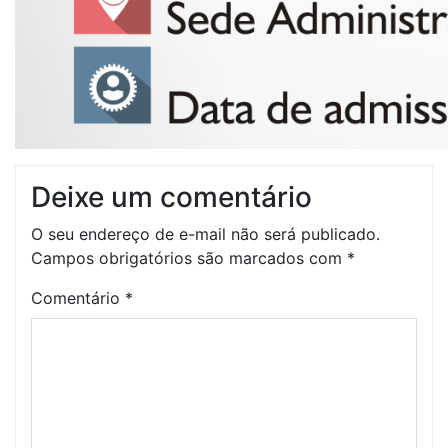
Deixe um comentário
O seu endereço de e-mail não será publicado.
Campos obrigatórios são marcados com
*
Comentário
*