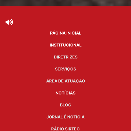
PÁGINA INICIAL
INSTITUCIONAL
DIRETRIZES
SERVIÇOS
ÁREA DE ATUAÇÃO
NOTÍCIAS
BLOG
JORNAL É NOTÍCIA
RÁDIO SIRTEC