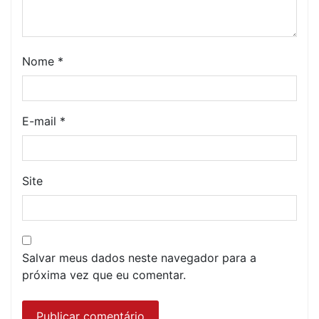
Nome
*
E-mail
*
Site
Salvar meus dados neste navegador para a
próxima vez que eu comentar.