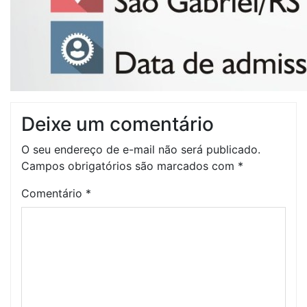
Deixe um comentário
O seu endereço de e-mail não será publicado.
Campos obrigatórios são marcados com
*
Comentário
*