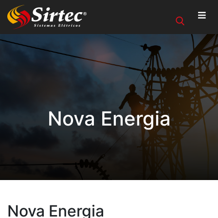
Nova Energia
Nova Energia