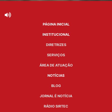
PÁGINA INICIAL
INSTITUCIONAL
DIRETRIZES
SERVIÇOS
ÁREA DE ATUAÇÃO
NOTÍCIAS
BLOG
JORNAL É NOTÍCIA
RÁDIO SIRTEC