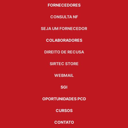
FORNECEDORES
CONSULTA NF
SEJA UM FORNECEDOR
COLABORADORES
DIREITO DE RECUSA
SIRTEC STORE
WEBMAIL
SGI
OPORTUNIDADES PCD
CURSOS
CONTATO