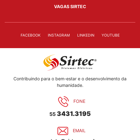
VAGAS SIRTEC
FACEBOOK
INSTAGRAM
LINKEDIN
YOUTUBE
Contribuindo para o bem-estar e o desenvolvimento da
humanidade.
FONE
3431.3195
55
EMAIL