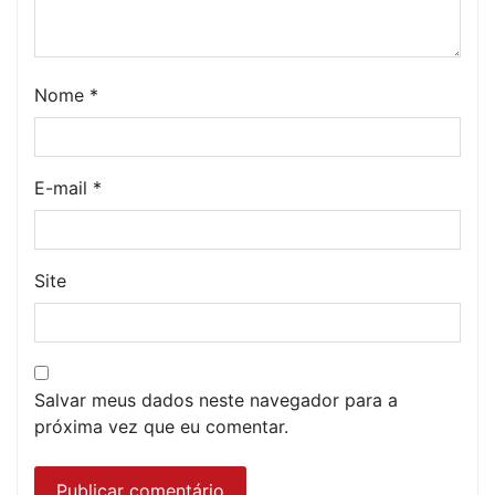
Nome
*
E-mail
*
Site
Salvar meus dados neste navegador para a
próxima vez que eu comentar.