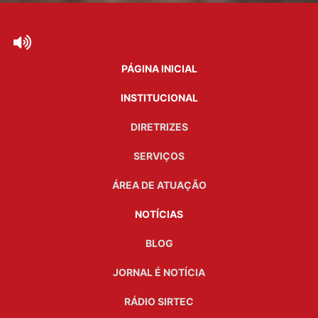
PÁGINA INICIAL
INSTITUCIONAL
DIRETRIZES
SERVIÇOS
ÁREA DE ATUAÇÃO
NOTÍCIAS
BLOG
JORNAL É NOTÍCIA
RÁDIO SIRTEC