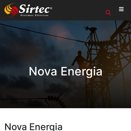
Nova Energia
Nova Energia