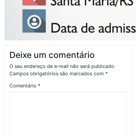
Deixe um comentário
O seu endereço de e-mail não será publicado.
Campos obrigatórios são marcados com
*
Comentário
*