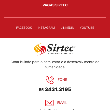
VAGAS SIRTEC
FACEBOOK
INSTAGRAM
LINKEDIN
YOUTUBE
Contribuindo para o bem-estar e o desenvolvimento da
humanidade.
FONE
3431.3195
55
EMAIL