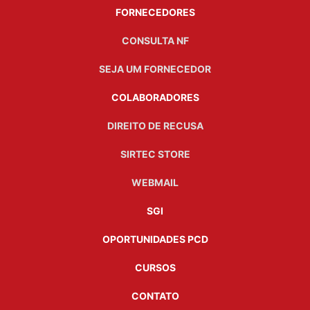
FORNECEDORES
CONSULTA NF
SEJA UM FORNECEDOR
COLABORADORES
DIREITO DE RECUSA
SIRTEC STORE
WEBMAIL
SGI
OPORTUNIDADES PCD
CURSOS
CONTATO