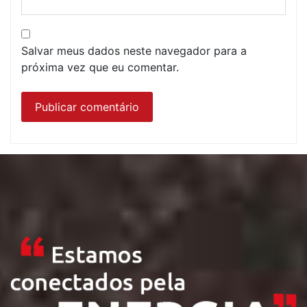
Salvar meus dados neste navegador para a
próxima vez que eu comentar.