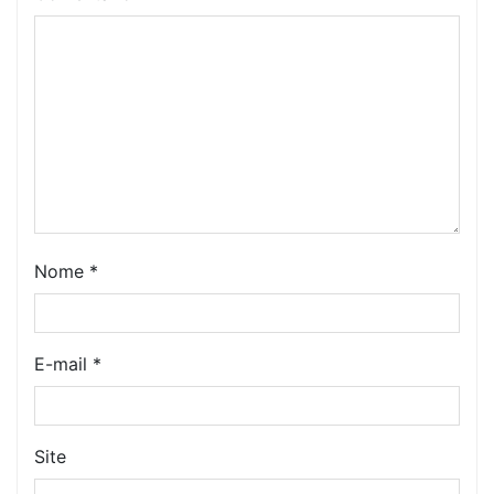
Nome
*
E-mail
*
Site