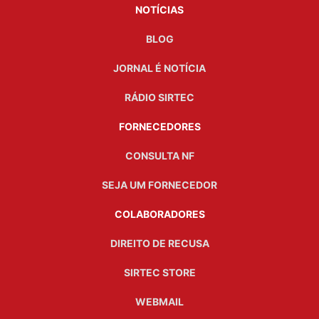
NOTÍCIAS
BLOG
JORNAL É NOTÍCIA
RÁDIO SIRTEC
FORNECEDORES
CONSULTA NF
SEJA UM FORNECEDOR
COLABORADORES
DIREITO DE RECUSA
SIRTEC STORE
WEBMAIL