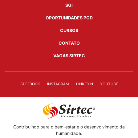
SGI
OPORTUNIDADES PCD
CURSOS
CONTATO
VAGAS SIRTEC
FACEBOOK
INSTAGRAM
LINKEDIN
YOUTUBE
Contribuindo para o bem-estar e o desenvolvimento da
humanidade.