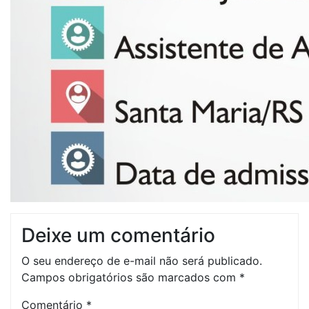
Deixe um comentário
O seu endereço de e-mail não será publicado.
Campos obrigatórios são marcados com
*
Comentário
*