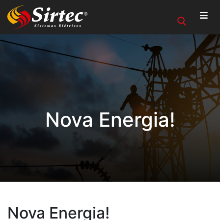
Nova Energia!
Nova Energia!