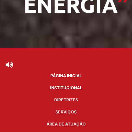
PÁGINA INICIAL
INSTITUCIONAL
DIRETRIZES
SERVIÇOS
ÁREA DE ATUAÇÃO