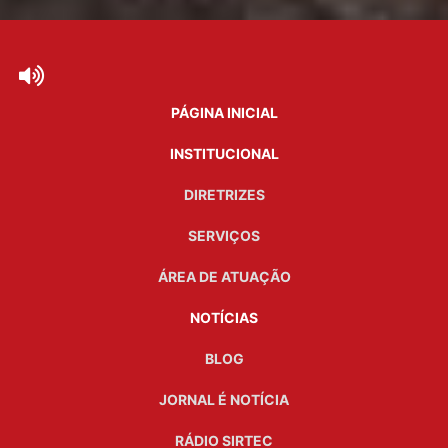
PÁGINA INICIAL
INSTITUCIONAL
DIRETRIZES
SERVIÇOS
ÁREA DE ATUAÇÃO
NOTÍCIAS
BLOG
JORNAL É NOTÍCIA
RÁDIO SIRTEC