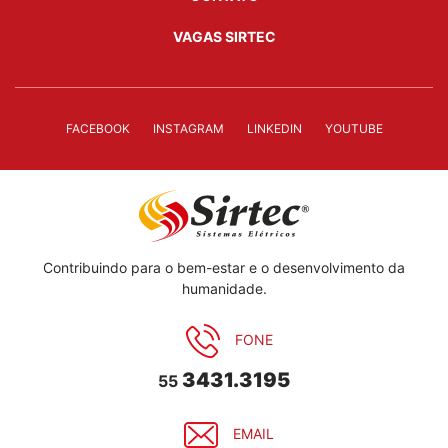
VAGAS SIRTEC
FACEBOOK
INSTAGRAM
LINKEDIN
YOUTUBE
Contribuindo para o bem-estar e o desenvolvimento da
humanidade.
FONE
3431.3195
55
EMAIL