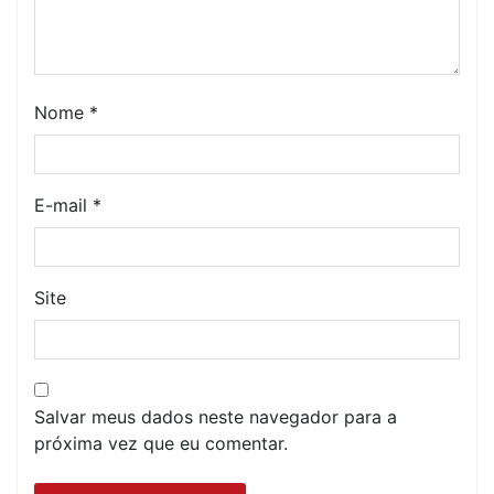
Nome
*
E-mail
*
Site
Salvar meus dados neste navegador para a
próxima vez que eu comentar.