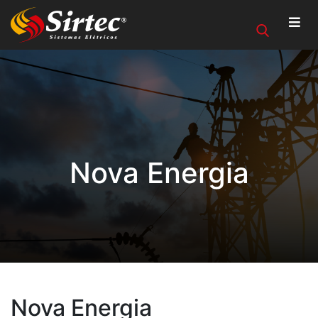
Nova Energia
Nova Energia