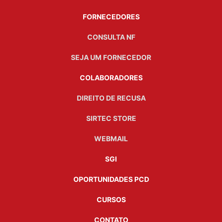
FORNECEDORES
CONSULTA NF
SEJA UM FORNECEDOR
COLABORADORES
DIREITO DE RECUSA
SIRTEC STORE
WEBMAIL
SGI
OPORTUNIDADES PCD
CURSOS
CONTATO