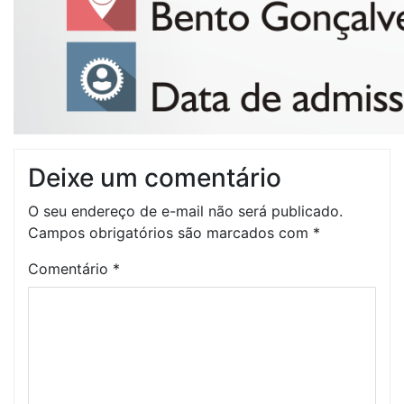
Deixe um comentário
O seu endereço de e-mail não será publicado.
Campos obrigatórios são marcados com
*
Comentário
*