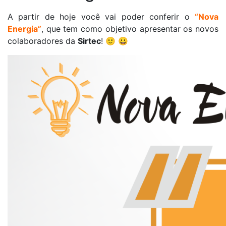
A partir de hoje você vai poder conferir o
“Nova
Energia”
, que tem como objetivo apresentar os novos
colaboradores da
Sirtec
! 🙂 😀