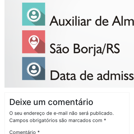
Deixe um comentário
O seu endereço de e-mail não será publicado.
Campos obrigatórios são marcados com
*
Comentário
*