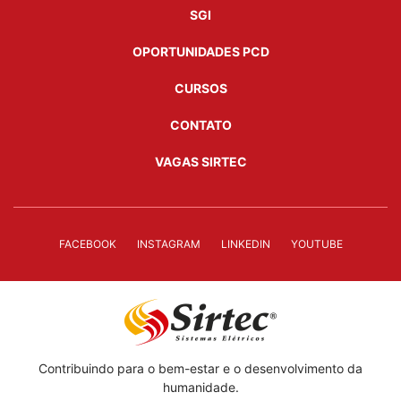
SGI
OPORTUNIDADES PCD
CURSOS
CONTATO
VAGAS SIRTEC
FACEBOOK
INSTAGRAM
LINKEDIN
YOUTUBE
Contribuindo para o bem-estar e o desenvolvimento da
humanidade.