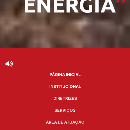
PÁGINA INICIAL
INSTITUCIONAL
DIRETRIZES
SERVIÇOS
ÁREA DE ATUAÇÃO