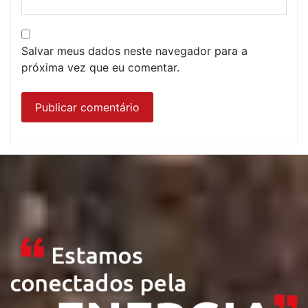
Salvar meus dados neste navegador para a
próxima vez que eu comentar.