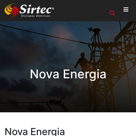
Nova Energia
Nova Energia