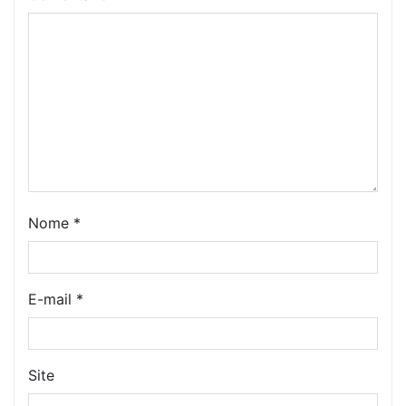
Nome
*
E-mail
*
Site