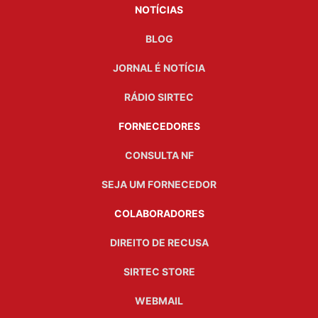
NOTÍCIAS
BLOG
JORNAL É NOTÍCIA
RÁDIO SIRTEC
FORNECEDORES
CONSULTA NF
SEJA UM FORNECEDOR
COLABORADORES
DIREITO DE RECUSA
SIRTEC STORE
WEBMAIL