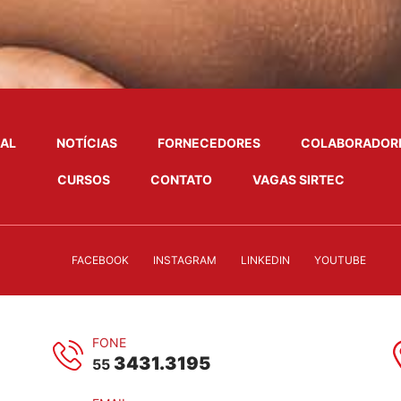
NAL
NOTÍCIAS
FORNECEDORES
COLABORADOR
CURSOS
CONTATO
VAGAS SIRTEC
FACEBOOK
INSTAGRAM
LINKEDIN
YOUTUBE
FONE
3431.3195
55