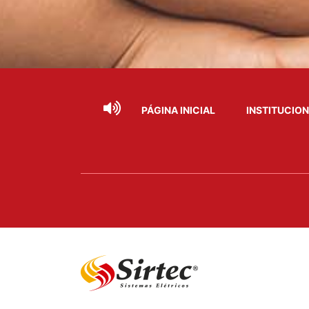
PÁGINA INICIAL
INSTITUCIO