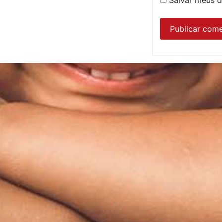
Salvar meus d