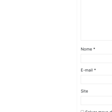
Nome
*
E-mail
*
Site