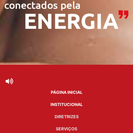
PÁGINA INICIAL
INSTITUCIONAL
DIRETRIZES
SERVIÇOS