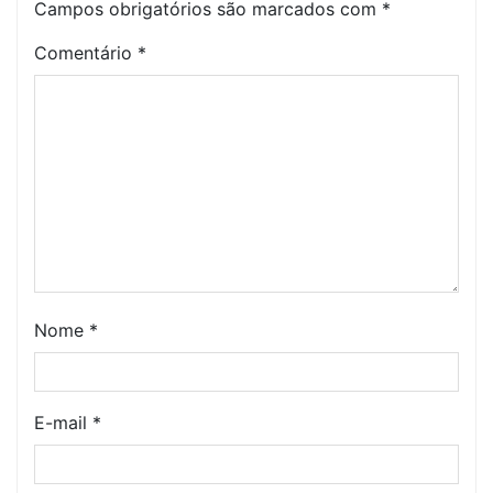
Campos obrigatórios são marcados com
*
Comentário
*
Nome
*
E-mail
*