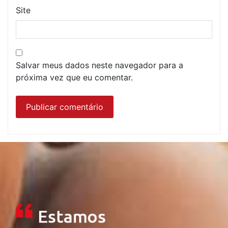
Site
Salvar meus dados neste navegador para a
próxima vez que eu comentar.