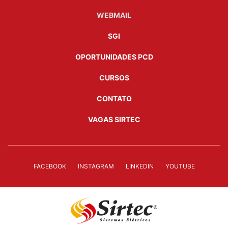
WEBMAIL
SGI
OPORTUNIDADES PCD
CURSOS
CONTATO
VAGAS SIRTEC
FACEBOOK
INSTAGRAM
LINKEDIN
YOUTUBE