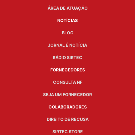
ÁREA DE ATUAÇÃO
NOTÍCIAS
BLOG
JORNAL É NOTÍCIA
RÁDIO SIRTEC
FORNECEDORES
CONSULTA NF
SEJA UM FORNECEDOR
COLABORADORES
DIREITO DE RECUSA
SIRTEC STORE