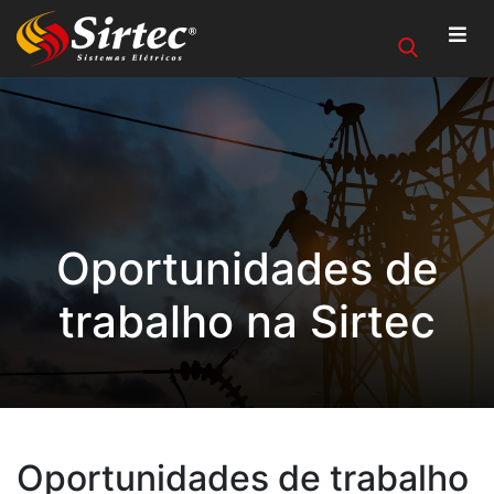
Oportunidades de
trabalho na Sirtec
Oportunidades de trabalho