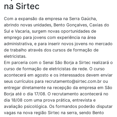
na Sirtec
Com a expansão da empresa na Serra Gaúcha,
abrindo novas unidades, Bento Gonçalves, Caxias do
Sul e Vacaria, surgem novas oportunidades de
emprego para jovens com experiência na área
administrativa, e para inserir novos jovens no mercado
de trabalho através dos cursos de formação de
eletricistas.
Em parceria com o Senai São Borja a Sirtec realizará o
curso de formação de eletricistas de rede. O curso
acontecerá em agosto e os interessados devem enviar
seus currículos para recrutamento@sirtec.com.br ou
entregar diretamente na recepção da empresa em São
Borja até o dia 17/08. O recrutamento acontecerá no
dia 18/08 com uma prova prática, entrevista e
avaliação psicológica. Os formandos poderão disputar
vagas na nova região Sirtec na serra, sendo Bento