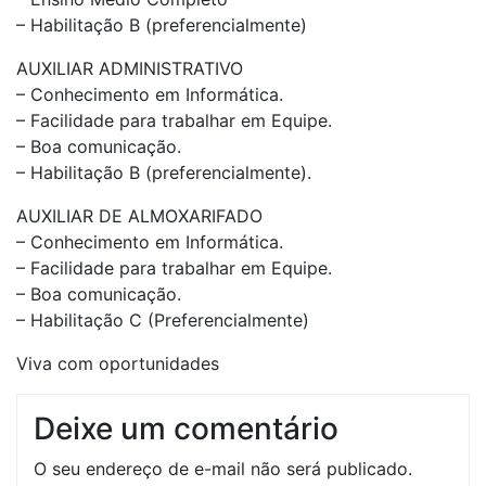
– Habilitação B (preferencialmente)
AUXILIAR ADMINISTRATIVO
– Conhecimento em Informática.
– Facilidade para trabalhar em Equipe.
– Boa comunicação.
– Habilitação B (preferencialmente).
AUXILIAR DE ALMOXARIFADO
– Conhecimento em Informática.
– Facilidade para trabalhar em Equipe.
– Boa comunicação.
– Habilitação C (Preferencialmente)
Viva com oportunidades
Deixe um comentário
O seu endereço de e-mail não será publicado.