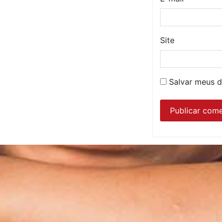
Site
Salvar meus d