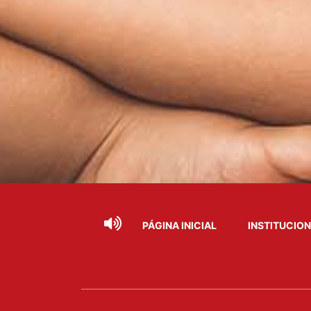
PÁGINA INICIAL
INSTITUCIO