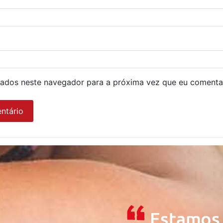
ados neste navegador para a próxima vez que eu comenta