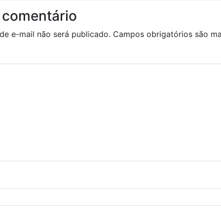
 comentário
de e-mail não será publicado.
Campos obrigatórios são 