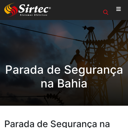
Parada de Segurança
na Bahia
Parada de Segurança na