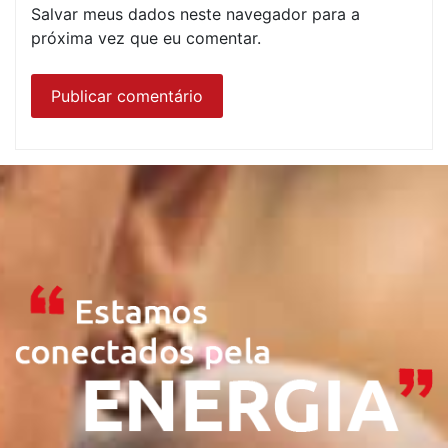
Salvar meus dados neste navegador para a
próxima vez que eu comentar.