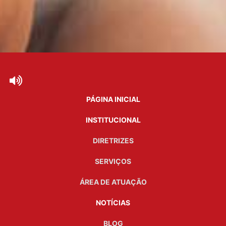
PÁGINA INICIAL
INSTITUCIONAL
DIRETRIZES
SERVIÇOS
ÁREA DE ATUAÇÃO
NOTÍCIAS
BLOG