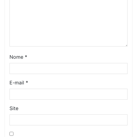
Nome
*
E-mail
*
Site