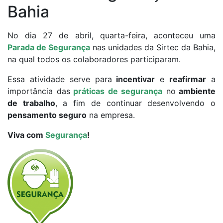
Bahia
No dia 27 de abril, quarta-feira, aconteceu uma
Parada de Segurança
nas unidades da Sirtec da Bahia,
na qual todos os colaboradores participaram.
Essa atividade serve para
incentivar
e
reafirmar
a
importância das
práticas de segurança
no
ambiente
de trabalho
, a fim de continuar desenvolvendo o
pensamento seguro
na empresa.
Viva com
Segurança
!