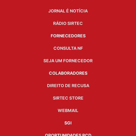
JORNAL É NOTÍCIA
RÁDIO SIRTEC
FORNECEDORES
CONSULTA NF
SEJA UM FORNECEDOR
COLABORADORES
DIREITO DE RECUSA
SIRTEC STORE
WEBMAIL
SGI
OPORTUNIDADES PCD