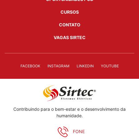
CURSOS
CONTATO
VAGAS SIRTEC
FACEBOOK
INSTAGRAM
LINKEDIN
YOUTUBE
Contribuindo para o bem-estar e o desenvolvimento da
humanidade.
FONE