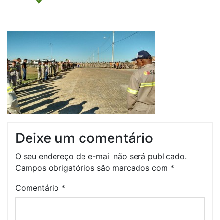
Deixe um comentário
O seu endereço de e-mail não será publicado.
Campos obrigatórios são marcados com
*
Comentário
*