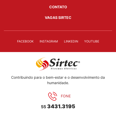
CONTATO
VAGAS SIRTEC
FACEBOOK
INSTAGRAM
LINKEDIN
YOUTUBE
Contribuindo para o bem-estar e o desenvolvimento da
humanidade.
FONE
3431.3195
55