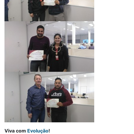
Viva com
Evolução
!