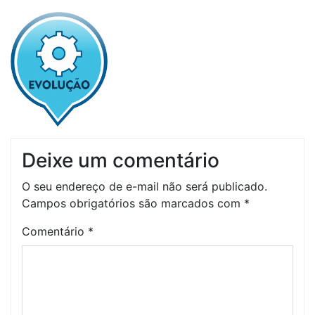
Deixe um comentário
O seu endereço de e-mail não será publicado.
Campos obrigatórios são marcados com
*
Comentário
*