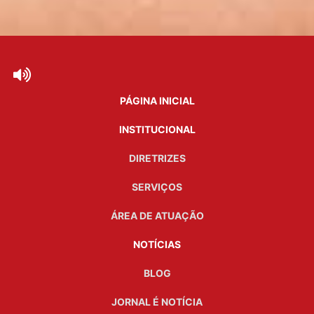
PÁGINA INICIAL
INSTITUCIONAL
DIRETRIZES
SERVIÇOS
ÁREA DE ATUAÇÃO
NOTÍCIAS
BLOG
JORNAL É NOTÍCIA