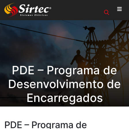
PDE – Programa de
Desenvolvimento de
Encarregados
PDE – Programa de