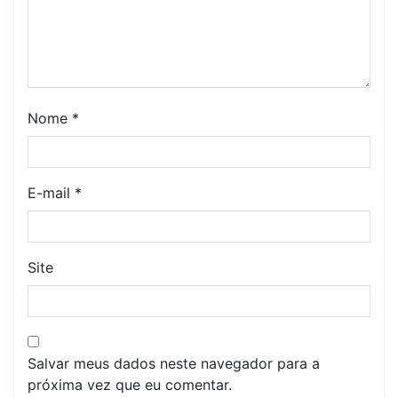
Nome
*
E-mail
*
Site
Salvar meus dados neste navegador para a
próxima vez que eu comentar.