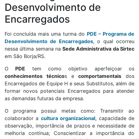
Desenvolvimento de
Encarregados
Foi concluída mais uma turma do
PDE – Programa de
Desenvolvimento de Encarregados
, o qual ocorreu
nessa última semana na
Sede Administrativa da Sirtec
em São Borja/RS.
O
PDE
tem como objetivo aperfeiçoar os
conhecimentos técnico
s e
comportamentais
dos
Encarregados de Equipe H e seus Substitutos, além de
formar novos potenciais Encarregados para atender
as demandas futuras da empresa.
O programa possui metas como: Transmitir ao
colaborador a
cultura organizacional
, capacidade de
observação, importância de prazos e necessidade de
melhoria contínua; Conscientizar a importância do