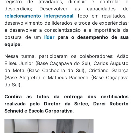
registro de atividades, diminuir e controlar o
desperdício; Desenvolver as capacidades de
relacionamento interpessoal
, foco em resultados,
desenvolvimento de liderados e troca de experiências;
e desenvolver a conscientização e a importância da
postura de um
líder
para o desempenho de sua
equipe
.
Nessa turma, participaram os colaboradores: Adão
Eliseu Junior (Base Caçapava do Sul), Carlos Augusto
da Mota (Base Cachoeira do Sul), Cristiano Galarça
(Base Alegrete) e Matheus Pacheco (Base Caçapava
do Sul).
Confira as fotos da entrega dos certificados
realizada pelo Diretor da Sirtec, Darci Roberto
Schneid e Escola Corporativa.