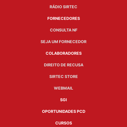
RÁDIO SIRTEC
FORNECEDORES
CONSULTA NF
SEJA UM FORNECEDOR
COLABORADORES
DIREITO DE RECUSA
SIRTEC STORE
WEBMAIL
SGI
OPORTUNIDADES PCD
CURSOS