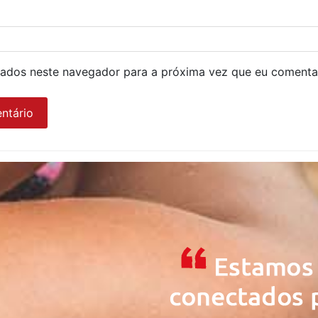
ados neste navegador para a próxima vez que eu comenta