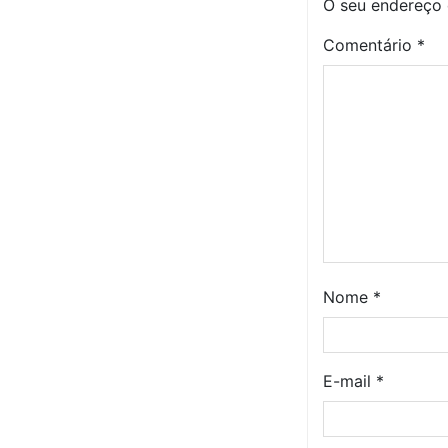
O seu endereço 
Comentário
*
Nome
*
E-mail
*