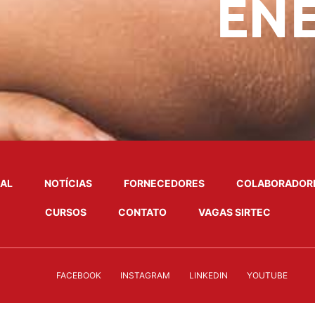
NAL
NOTÍCIAS
FORNECEDORES
COLABORADOR
CURSOS
CONTATO
VAGAS SIRTEC
FACEBOOK
INSTAGRAM
LINKEDIN
YOUTUBE