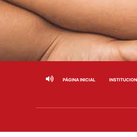
PÁGINA INICIAL
INSTITUCIO