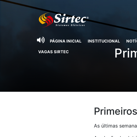
PÁGINA INICIAL
INSTITUCIONAL
NOTÍ
Pri
VAGAS SIRTEC
Primeiro
As últimas semana