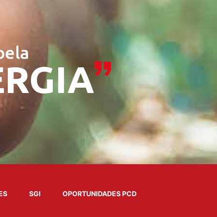
ES
SGI
OPORTUNIDADES PCD