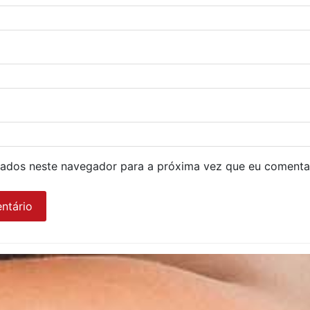
ados neste navegador para a próxima vez que eu comenta