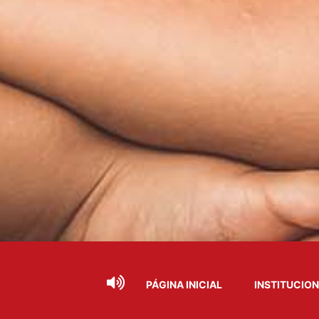
PÁGINA INICIAL
INSTITUCIO