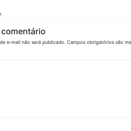
.
 comentário
de e-mail não será publicado.
Campos obrigatórios são 