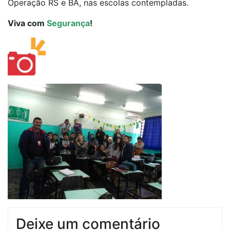
Operação RS e BA, nas escolas contempladas.
Viva com
Segurança
!
Deixe um comentário