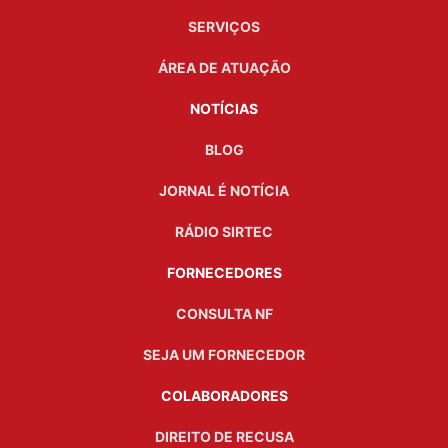
SERVIÇOS
ÁREA DE ATUAÇÃO
NOTÍCIAS
BLOG
JORNAL É NOTÍCIA
RÁDIO SIRTEC
FORNECEDORES
CONSULTA NF
SEJA UM FORNECEDOR
COLABORADORES
DIREITO DE RECUSA