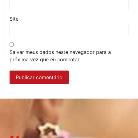
Site
Salvar meus dados neste navegador para a
próxima vez que eu comentar.