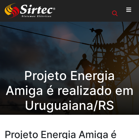
Projeto Energia
Amiga é realizado em
Uruguaiana/RS
Projeto Energia Amiga é