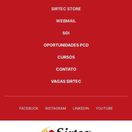
SIRTEC STORE
WEBMAIL
SGI
OPORTUNIDADES PCD
CURSOS
CONTATO
VAGAS SIRTEC
FACEBOOK
INSTAGRAM
LINKEDIN
YOUTUBE