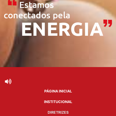
PÁGINA INICIAL
INSTITUCIONAL
DIRETRIZES