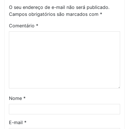
O seu endereço de e-mail não será publicado.
Campos obrigatórios são marcados com
*
Comentário
*
Nome
*
E-mail
*