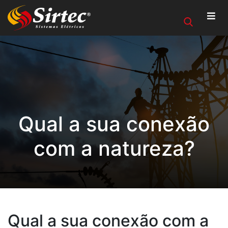
Qual a sua conexão
com a natureza?
Qual a sua conexão com a