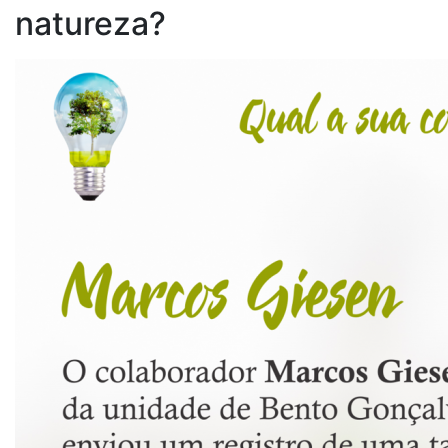
natureza?