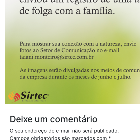
Deixe um comentário
O seu endereço de e-mail não será publicado.
Campos obrigatórios são marcados com
*