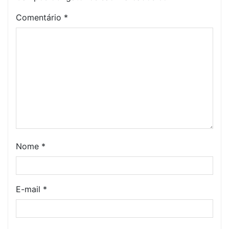
Comentário
*
Nome
*
E-mail
*