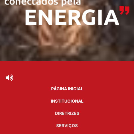
PÁGINA INICIAL
INSTITUCIONAL
DIRETRIZES
SERVIÇOS