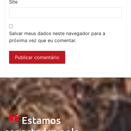
Site
Salvar meus dados neste navegador para a
próxima vez que eu comentar.