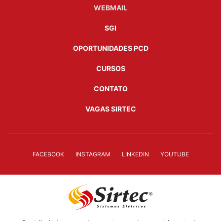
WEBMAIL
SGI
OPORTUNIDADES PCD
CURSOS
CONTATO
VAGAS SIRTEC
FACEBOOK
INSTAGRAM
LINKEDIN
YOUTUBE