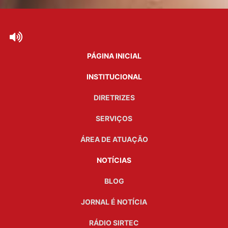
PÁGINA INICIAL
INSTITUCIONAL
DIRETRIZES
SERVIÇOS
ÁREA DE ATUAÇÃO
NOTÍCIAS
BLOG
JORNAL É NOTÍCIA
RÁDIO SIRTEC