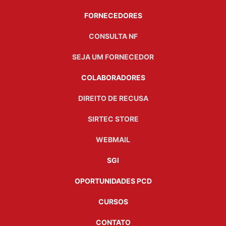
FORNECEDORES
CONSULTA NF
SEJA UM FORNECEDOR
COLABORADORES
DIREITO DE RECUSA
SIRTEC STORE
WEBMAIL
SGI
OPORTUNIDADES PCD
CURSOS
CONTATO