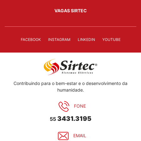
VAGAS SIRTEC
FACEBOOK
INSTAGRAM
LINKEDIN
YOUTUBE
Contribuindo para o bem-estar e o desenvolvimento da
humanidade.
FONE
3431.3195
55
EMAIL