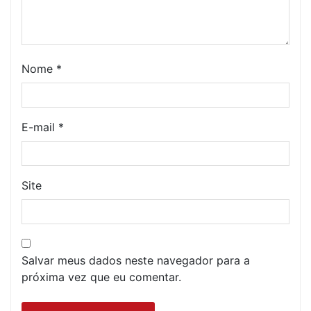
Nome
*
E-mail
*
Site
Salvar meus dados neste navegador para a
próxima vez que eu comentar.