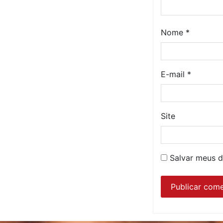
Nome
*
E-mail
*
Site
Salvar meus d