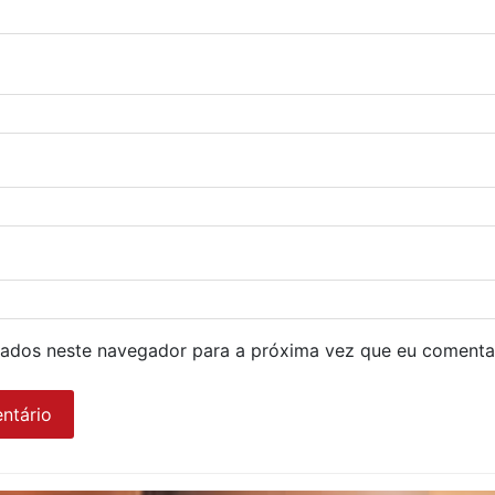
ados neste navegador para a próxima vez que eu comenta