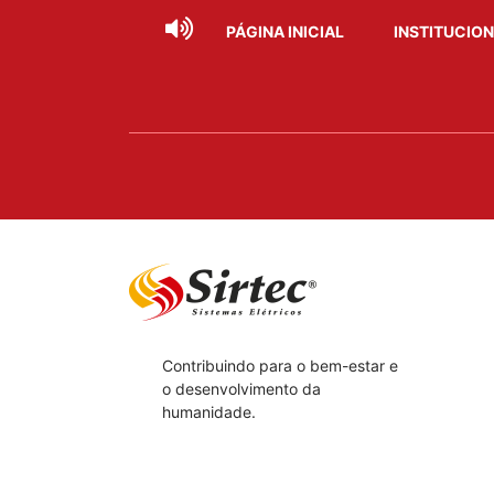
PÁGINA INICIAL
INSTITUCIO
Contribuindo para o bem-estar e
o desenvolvimento da
humanidade.