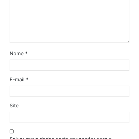
Nome
*
E-mail
*
Site