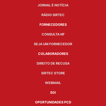
JORNAL É NOTÍCIA
RÁDIO SIRTEC
FORNECEDORES
CONSULTA NF
SEJA UM FORNECEDOR
COLABORADORES
DIREITO DE RECUSA
SIRTEC STORE
WEBMAIL
SGI
OPORTUNIDADES PCD