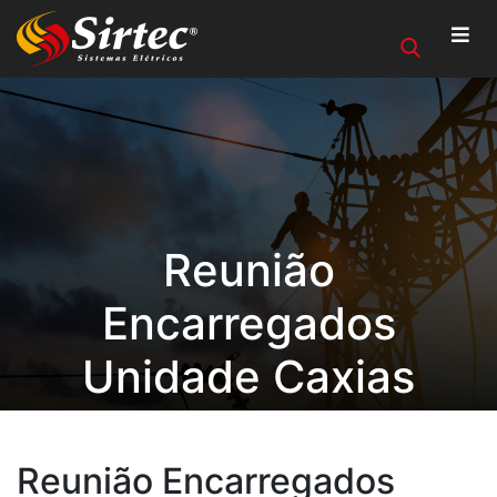
Reunião
Encarregados
Unidade Caxias
Reunião Encarregados