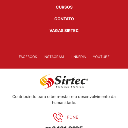
CURSOS
CONTATO
VAGAS SIRTEC
FACEBOOK
INSTAGRAM
LINKEDIN
YOUTUBE
Contribuindo para o bem-estar e o desenvolvimento da
humanidade.
FONE