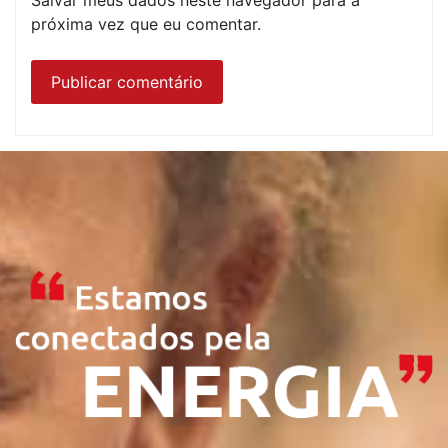
Salvar meus dados neste navegador para a
próxima vez que eu comentar.