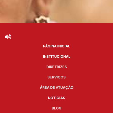
PÁGINA INICIAL
INSTITUCIONAL
DIRETRIZES
SERVIÇOS
ÁREA DE ATUAÇÃO
NOTÍCIAS
BLOG