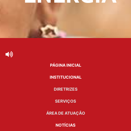
PÁGINA INICIAL
INSTITUCIONAL
DIRETRIZES
SERVIÇOS
ÁREA DE ATUAÇÃO
NOTÍCIAS