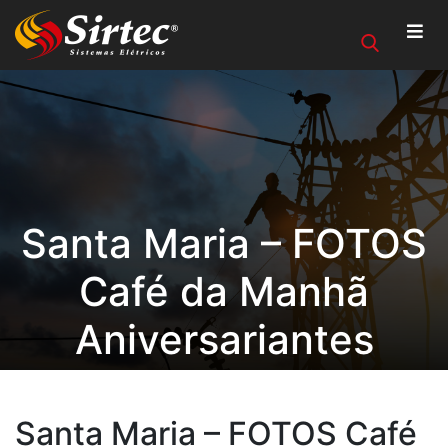
Santa Maria – FOTOS
Café da Manhã
Aniversariantes
Santa Maria – FOTOS Café