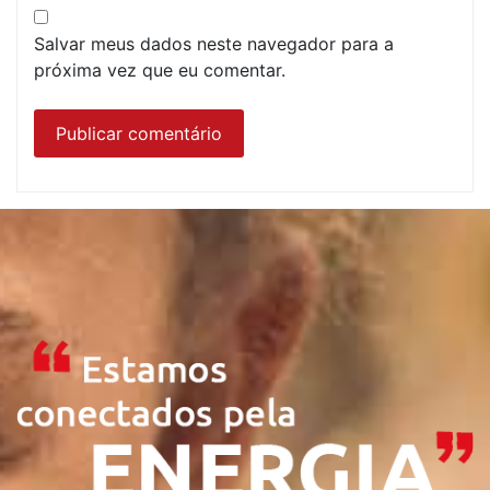
Salvar meus dados neste navegador para a
próxima vez que eu comentar.