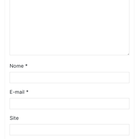
Nome
*
E-mail
*
Site