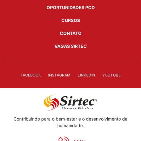
OPORTUNIDADES PCD
CURSOS
CONTATO
VAGAS SIRTEC
FACEBOOK
INSTAGRAM
LINKEDIN
YOUTUBE
Contribuindo para o bem-estar e o desenvolvimento da
humanidade.