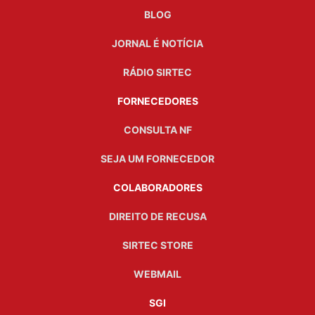
BLOG
JORNAL É NOTÍCIA
RÁDIO SIRTEC
FORNECEDORES
CONSULTA NF
SEJA UM FORNECEDOR
COLABORADORES
DIREITO DE RECUSA
SIRTEC STORE
WEBMAIL
SGI