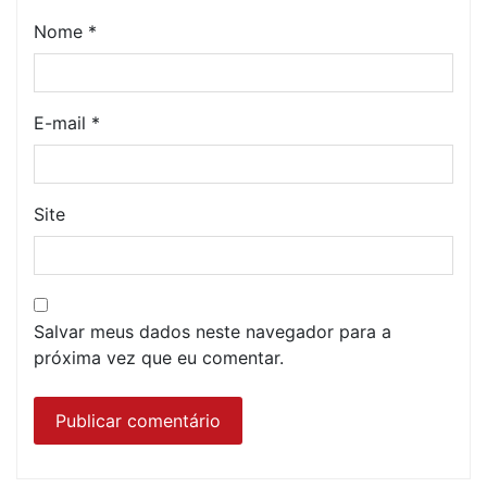
Nome
*
E-mail
*
Site
Salvar meus dados neste navegador para a
próxima vez que eu comentar.