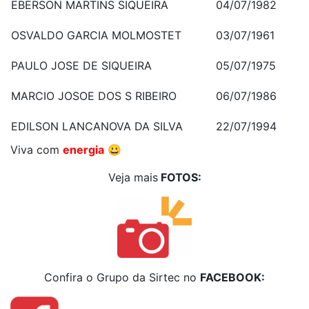
EBERSON MARTINS SIQUEIRA
04/07/1982
OSVALDO GARCIA MOLMOSTET
03/07/1961
PAULO JOSE DE SIQUEIRA
05/07/1975
MARCIO JOSOE DOS S RIBEIRO
06/07/1986
EDILSON LANCANOVA DA SILVA
22/07/1994
Viva com
energia
😀
Veja mais
FOTOS:
Confira o Grupo da Sirtec no
FACEBOOK: