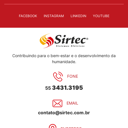
FACEBOOK
INSTAGRAM
LINKEDIN
YOUTUBE
Contribuindo para o bem-estar e o desenvolvimento da
humanidade.
FONE
3431.3195
55
EMAIL
contato@sirtec.com.br