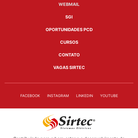
WEBMAIL
SGI
OPORTUNIDADES PCD
CURSOS
CONTATO
VAGAS SIRTEC
FACEBOOK
INSTAGRAM
LINKEDIN
YOUTUBE