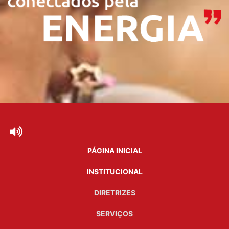
PÁGINA INICIAL
INSTITUCIONAL
DIRETRIZES
SERVIÇOS