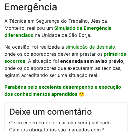
Emergência
A Técnica em Segurança do Trabalho, Jéssica
Monteiro, realizou um
Simulado de Emergência
diferenciado
na Unidade de São Borja.
Na ocasião, foi realizada a
simulação de desmaio
,
onde os colaboradores deveriam prestar os
primeiros
socorros
. A situação foi
encenada sem aviso prévio
,
onde os colaboradores que executaram as técnicas,
agiram acreditando ser uma situação real.
Parabéns pelo excelente desempenho e execução
dos conhecimentos aprendidos
🙂
Deixe um comentário
O seu endereço de e-mail não será publicado.
Campos obrigatórios são marcados com
*