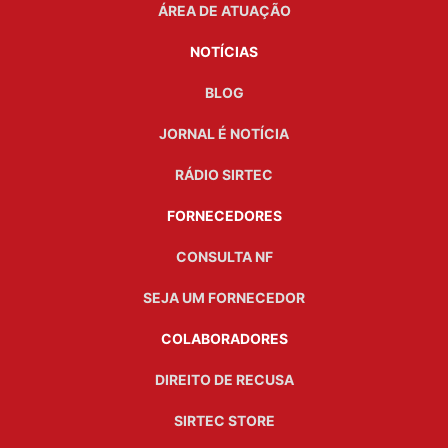
ÁREA DE ATUAÇÃO
NOTÍCIAS
BLOG
JORNAL É NOTÍCIA
RÁDIO SIRTEC
FORNECEDORES
CONSULTA NF
SEJA UM FORNECEDOR
COLABORADORES
DIREITO DE RECUSA
SIRTEC STORE