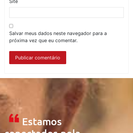
Site
Salvar meus dados neste navegador para a
próxima vez que eu comentar.