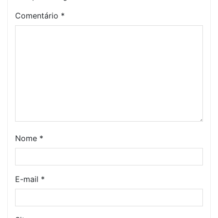
Comentário
*
Nome
*
E-mail
*