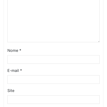
Nome
*
E-mail
*
Site