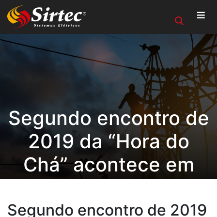
Segundo encontro de
2019 da “Hora do
Chá” acontece em
Vitória da Conquista
Segundo encontro de 2019