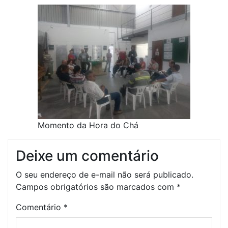
Momento da Hora do Chá
Deixe um comentário
O seu endereço de e-mail não será publicado.
Campos obrigatórios são marcados com
*
Comentário
*