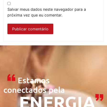
Salvar meus dados neste navegador para a
próxima vez que eu comentar.