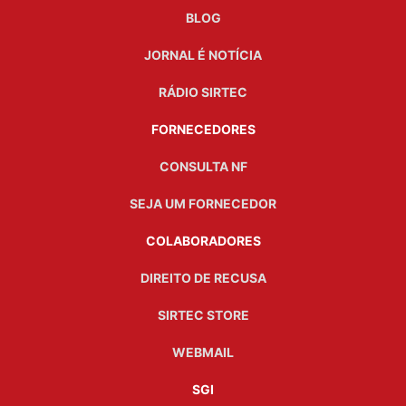
BLOG
JORNAL É NOTÍCIA
RÁDIO SIRTEC
FORNECEDORES
CONSULTA NF
SEJA UM FORNECEDOR
COLABORADORES
DIREITO DE RECUSA
SIRTEC STORE
WEBMAIL
SGI