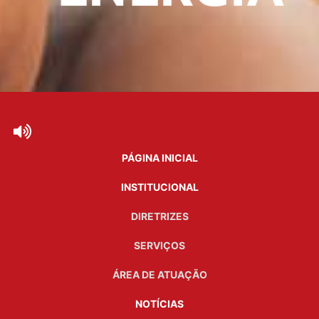
PÁGINA INICIAL
INSTITUCIONAL
DIRETRIZES
SERVIÇOS
ÁREA DE ATUAÇÃO
NOTÍCIAS