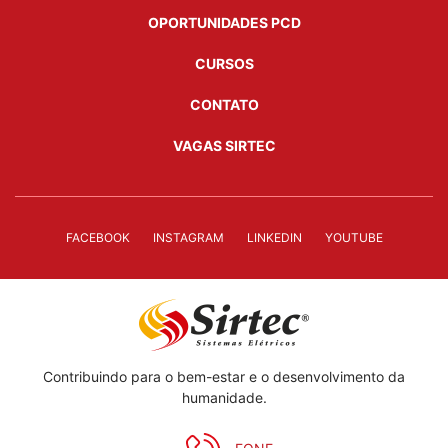
OPORTUNIDADES PCD
CURSOS
CONTATO
VAGAS SIRTEC
FACEBOOK
INSTAGRAM
LINKEDIN
YOUTUBE
Contribuindo para o bem-estar e o desenvolvimento da
humanidade.