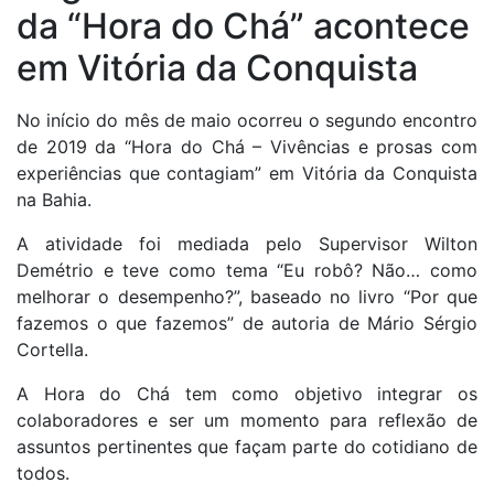
da “Hora do Chá” acontece
em Vitória da Conquista
No início do mês de maio ocorreu o segundo encontro
de 2019 da “Hora do Chá – Vivências e prosas com
experiências que contagiam” em Vitória da Conquista
na Bahia.
A atividade foi mediada pelo Supervisor Wilton
Demétrio e teve como tema “Eu robô? Não… como
melhorar o desempenho?”, baseado no livro “Por que
fazemos o que fazemos” de autoria de Mário Sérgio
Cortella.
A Hora do Chá tem como objetivo integrar os
colaboradores e ser um momento para reflexão de
assuntos pertinentes que façam parte do cotidiano de
todos.