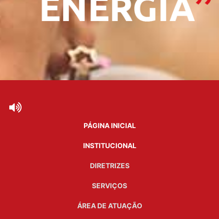
PÁGINA INICIAL
INSTITUCIONAL
DIRETRIZES
SERVIÇOS
ÁREA DE ATUAÇÃO