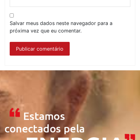
Salvar meus dados neste navegador para a
próxima vez que eu comentar.