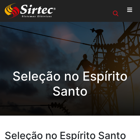
Seleção no Espírito
Santo
Seleção no Espírito Santo