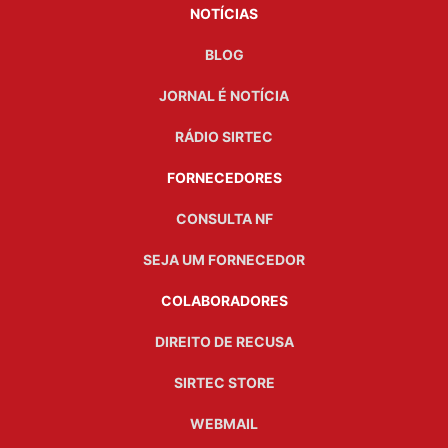
NOTÍCIAS
BLOG
JORNAL É NOTÍCIA
RÁDIO SIRTEC
FORNECEDORES
CONSULTA NF
SEJA UM FORNECEDOR
COLABORADORES
DIREITO DE RECUSA
SIRTEC STORE
WEBMAIL