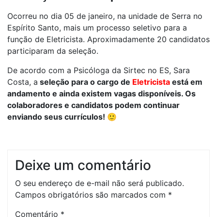
Ocorreu no dia 05 de janeiro, na unidade de Serra no
Espírito Santo, mais um processo seletivo para a
função de Eletricista. Aproximadamente 20 candidatos
participaram da seleção.
De acordo com a Psicóloga da Sirtec no ES, Sara
Costa, a
seleção para o cargo de
Eletricista
está em
andamento e ainda existem vagas disponíveis. Os
colaboradores e candidatos podem continuar
enviando seus currículos! 🙂
Deixe um comentário
O seu endereço de e-mail não será publicado.
Campos obrigatórios são marcados com
*
Comentário
*