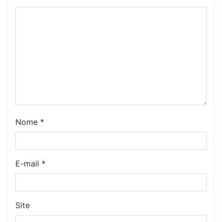
Nome
*
E-mail
*
Site