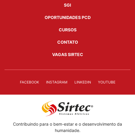
SGI
OPORTUNIDADES PCD
CURSOS
CONTATO
VAGAS SIRTEC
FACEBOOK
INSTAGRAM
LINKEDIN
YOUTUBE
Contribuindo para o bem-estar e o desenvolvimento da
humanidade.