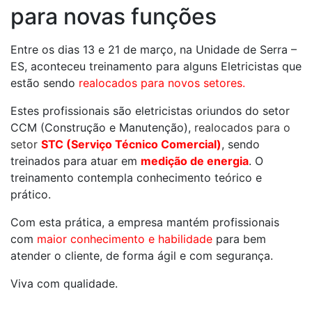
para novas funções
Entre os dias 13 e 21 de março, na Unidade de Serra –
ES, aconteceu treinamento para alguns Eletricistas que
estão sendo
realocados para novos setores.
Estes profissionais são eletricistas oriundos do setor
CCM (Construção e Manutenção),
realocados para o
setor
STC (Serviço Técnico Comercial)
, sendo
treinados para atuar em
medição de energia
. O
treinamento contempla conhecimento teórico e
prático.
Com esta prática, a empresa mantém profissionais
com
maior conhecimento e habilidade
para bem
atender o cliente, de forma ágil e com segurança.
Viva com qualidade.