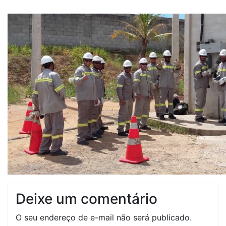
Deixe um comentário
O seu endereço de e-mail não será publicado.