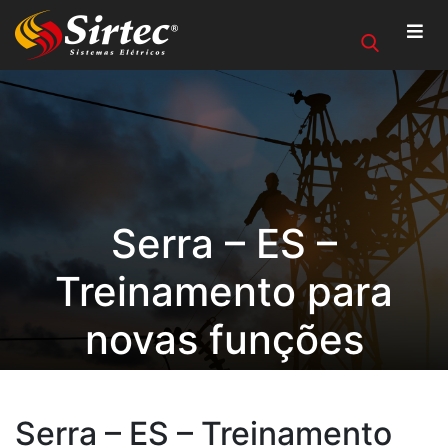
Serra – ES –
Treinamento para
novas funções
Serra – ES – Treinamento