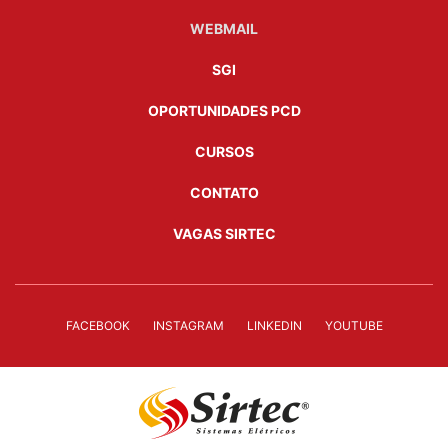
WEBMAIL
SGI
OPORTUNIDADES PCD
CURSOS
CONTATO
VAGAS SIRTEC
FACEBOOK
INSTAGRAM
LINKEDIN
YOUTUBE