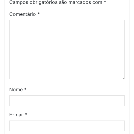
Campos obrigatórios são marcados com
*
Comentário
*
Nome
*
E-mail
*