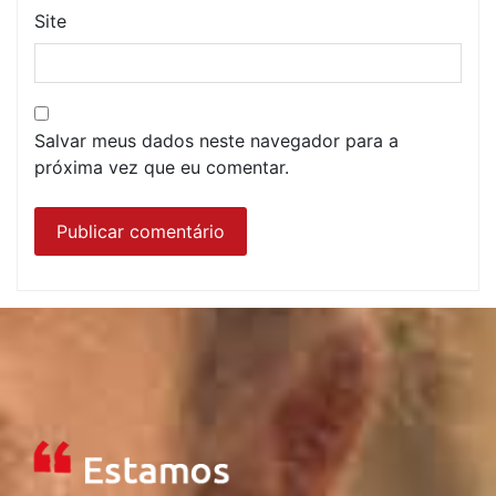
Site
Salvar meus dados neste navegador para a
próxima vez que eu comentar.