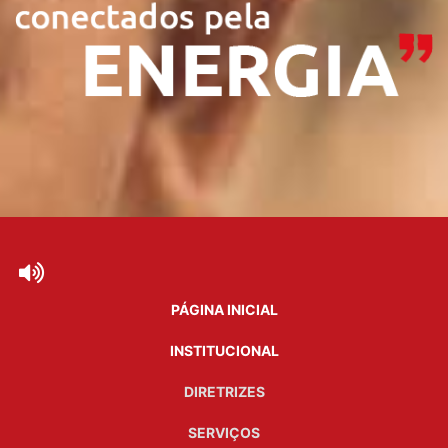
PÁGINA INICIAL
INSTITUCIONAL
DIRETRIZES
SERVIÇOS