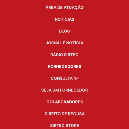
ÁREA DE ATUAÇÃO
NOTÍCIAS
BLOG
JORNAL É NOTÍCIA
RÁDIO SIRTEC
FORNECEDORES
CONSULTA NF
SEJA UM FORNECEDOR
COLABORADORES
DIREITO DE RECUSA
SIRTEC STORE