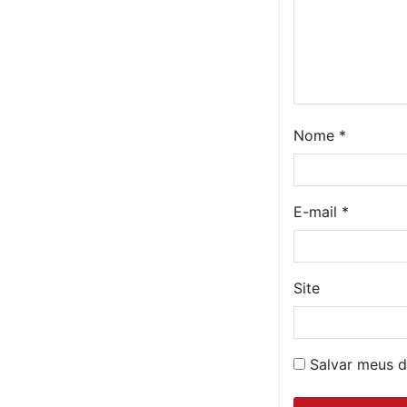
Nome
*
E-mail
*
Site
Salvar meus d