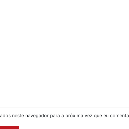
ados neste navegador para a próxima vez que eu comenta