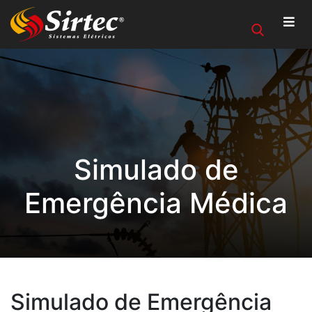
Simulado de
Emergência Médica
Simulado de Emergência