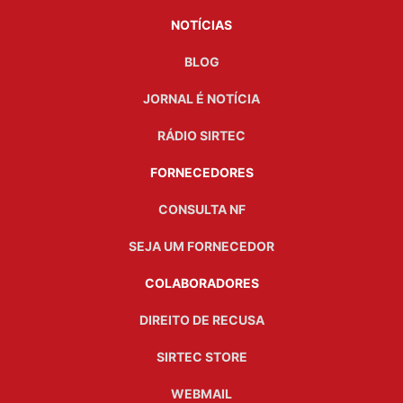
NOTÍCIAS
BLOG
JORNAL É NOTÍCIA
RÁDIO SIRTEC
FORNECEDORES
CONSULTA NF
SEJA UM FORNECEDOR
COLABORADORES
DIREITO DE RECUSA
SIRTEC STORE
WEBMAIL