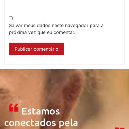
Salvar meus dados neste navegador para a
próxima vez que eu comentar.