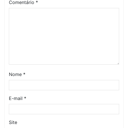
Comentário
*
Nome
*
E-mail
*
Site