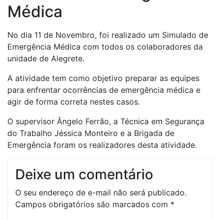
Médica
No dia 11 de Novembro, foi realizado um Simulado de
Emergência Médica com todos os colaboradores da
unidade de Alegrete.
A atividade tem como objetivo preparar as equipes
para enfrentar ocorrências de emergência médica e
agir de forma correta nestes casos.
O supervisor Ângelo Ferrão, a Técnica em Segurança
do Trabalho Jéssica Monteiro e a Brigada de
Emergência foram os realizadores desta atividade.
Deixe um comentário
O seu endereço de e-mail não será publicado.
Campos obrigatórios são marcados com
*