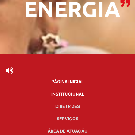
PÁGINA INICIAL
INSTITUCIONAL
DIRETRIZES
SERVIÇOS
ÁREA DE ATUAÇÃO