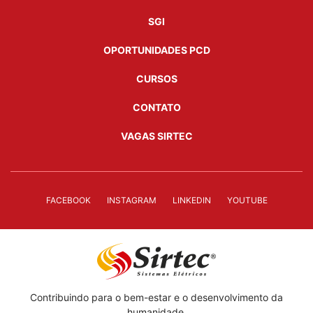
SGI
OPORTUNIDADES PCD
CURSOS
CONTATO
VAGAS SIRTEC
FACEBOOK
INSTAGRAM
LINKEDIN
YOUTUBE
Contribuindo para o bem-estar e o desenvolvimento da
humanidade.