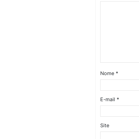
Nome
*
E-mail
*
Site