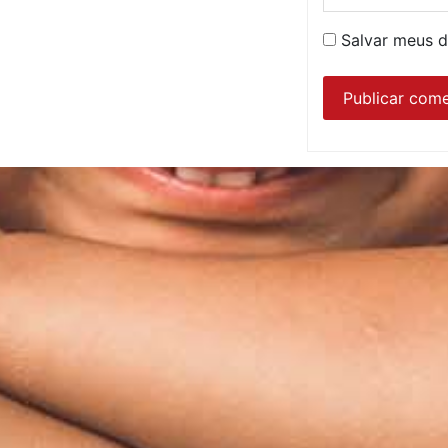
Salvar meus d