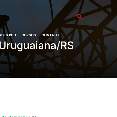
ADES PCD
CURSOS
CONTATO
 Uruguaiana/RS