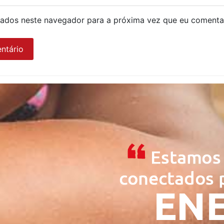
ados neste navegador para a próxima vez que eu comenta