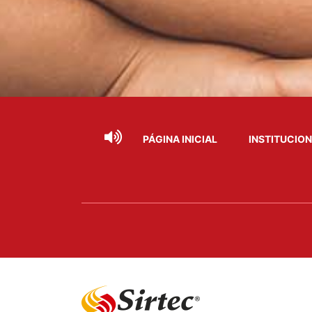
PÁGINA INICIAL
INSTITUCIO