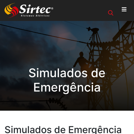
Simulados de
Emergência
Simulados de Emergência