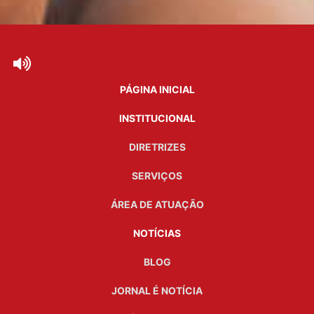
PÁGINA INICIAL
INSTITUCIONAL
DIRETRIZES
SERVIÇOS
ÁREA DE ATUAÇÃO
NOTÍCIAS
BLOG
JORNAL É NOTÍCIA