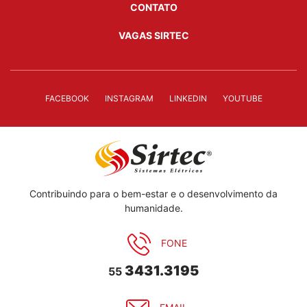
CONTATO
VAGAS SIRTEC
FACEBOOK
INSTAGRAM
LINKEDIN
YOUTUBE
Contribuindo para o bem-estar e o desenvolvimento da
humanidade.
FONE
3431.3195
55