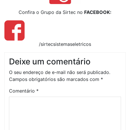
Confira o Grupo da Sirtec no
FACEBOOK:
/sirtecsistemaseletricos
Deixe um comentário
O seu endereço de e-mail não será publicado.
Campos obrigatórios são marcados com
*
Comentário
*