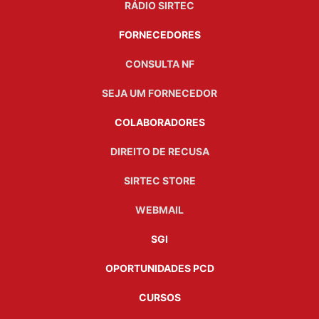
RÁDIO SIRTEC
FORNECEDORES
CONSULTA NF
SEJA UM FORNECEDOR
COLABORADORES
DIREITO DE RECUSA
SIRTEC STORE
WEBMAIL
SGI
OPORTUNIDADES PCD
CURSOS