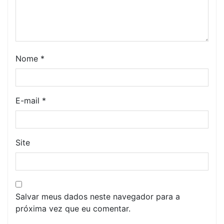
Nome
*
E-mail
*
Site
Salvar meus dados neste navegador para a
próxima vez que eu comentar.