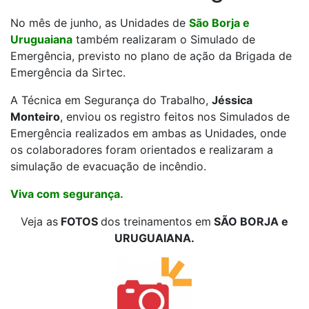
No mês de junho, as Unidades de
São Borja e
Uruguaiana
também realizaram o Simulado de
Emergência, previsto no plano de ação da Brigada de
Emergência da Sirtec.
A Técnica em Segurança do Trabalho,
Jéssica
Monteiro
, enviou os registro feitos nos Simulados de
Emergência realizados em ambas as Unidades, onde
os colaboradores foram orientados e realizaram a
simulação de evacuação de incêndio.
Viva com segurança.
Veja as
FOTOS
dos treinamentos em
SÃO BORJA e
URUGUAIANA.