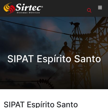
SIPAT Espírito Santo
SIPAT Espírito Santo