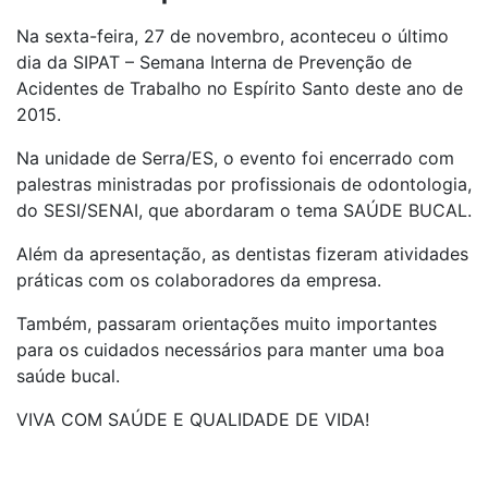
Na sexta-feira, 27 de novembro, aconteceu o último
dia da SIPAT – Semana Interna de Prevenção de
Acidentes de Trabalho no Espírito Santo deste ano de
2015.
Na unidade de Serra/ES, o evento foi encerrado com
palestras ministradas por profissionais de odontologia,
do SESI/SENAI, que abordaram o tema SAÚDE BUCAL.
Além da apresentação, as dentistas fizeram atividades
práticas com os colaboradores da empresa.
Também, passaram orientações muito importantes
para os cuidados necessários para manter uma boa
saúde bucal.
VIVA COM SAÚDE E QUALIDADE DE VIDA!