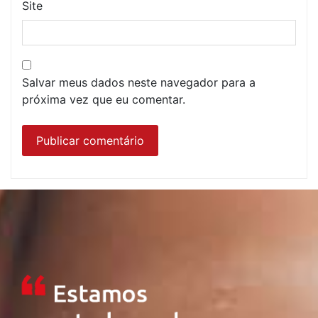
Site
Salvar meus dados neste navegador para a
próxima vez que eu comentar.