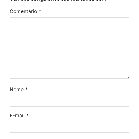
Comentário
*
Nome
*
E-mail
*