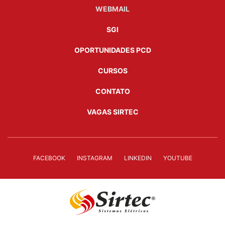
WEBMAIL
SGI
OPORTUNIDADES PCD
CURSOS
CONTATO
VAGAS SIRTEC
FACEBOOK
INSTAGRAM
LINKEDIN
YOUTUBE