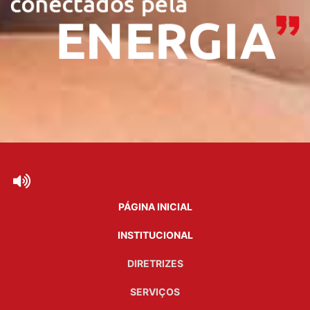
PÁGINA INICIAL
INSTITUCIONAL
DIRETRIZES
SERVIÇOS