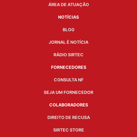
ÁREA DE ATUAÇÃO
NOTÍCIAS
BLOG
JORNAL É NOTÍCIA
RÁDIO SIRTEC
FORNECEDORES
CONSULTA NF
SEJA UM FORNECEDOR
COLABORADORES
DIREITO DE RECUSA
SIRTEC STORE