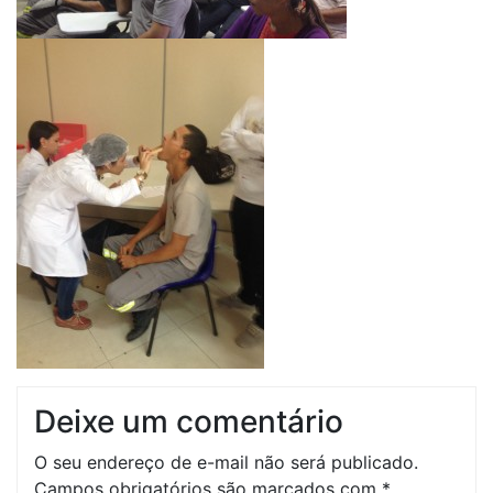
Deixe um comentário
O seu endereço de e-mail não será publicado.
Campos obrigatórios são marcados com
*