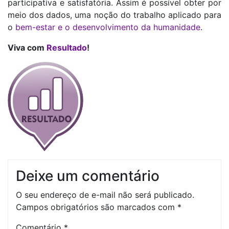
participativa e satisfatória. Assim é possível obter por
meio dos dados, uma noção do trabalho aplicado para
o
bem-estar e o desenvolvimento da humanidade
.
Viva com
Resultado
!
Deixe um comentário
O seu endereço de e-mail não será publicado.
Campos obrigatórios são marcados com
*
Comentário
*