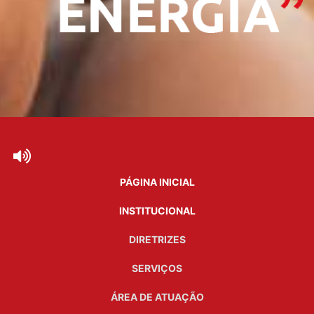
PÁGINA INICIAL
INSTITUCIONAL
DIRETRIZES
SERVIÇOS
ÁREA DE ATUAÇÃO