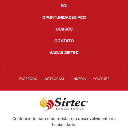
SGI
OPORTUNIDADES PCD
CURSOS
CONTATO
VAGAS SIRTEC
FACEBOOK
INSTAGRAM
LINKEDIN
YOUTUBE
Contribuindo para o bem-estar e o desenvolvimento da
humanidade.