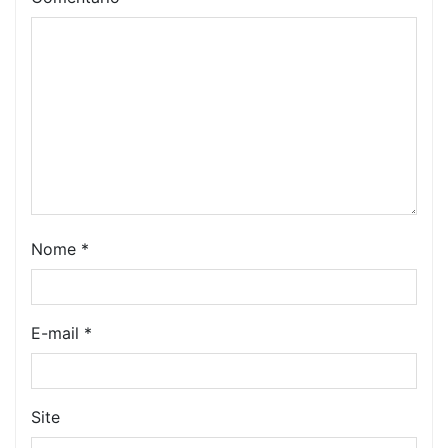
Nome
*
E-mail
*
Site