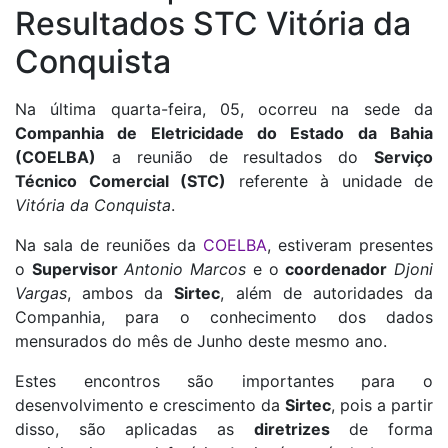
Resultados STC Vitória da
Conquista
Na última quarta-feira, 05, ocorreu na sede da
Companhia de Eletricidade do Estado da Bahia
(COELBA)
a reunião de resultados do
Serviço
Técnico Comercial (STC)
referente à unidade de
Vitória da Conquista
.
Na sala de reuniões da
COELBA
, estiveram presentes
o
Supervisor
Antonio Marcos
e o
coordenador
Djoni
Vargas
, ambos da
Sirtec
, além de autoridades da
Companhia, para o conhecimento dos dados
mensurados do mês de Junho deste mesmo ano.
Estes encontros são importantes para o
desenvolvimento e crescimento da
Sirtec
, pois a partir
disso, são aplicadas as
diretrizes
de forma