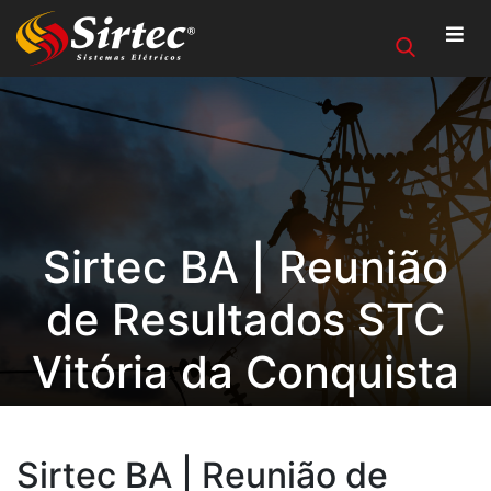
Sirtec BA | Reunião
de Resultados STC
Vitória da Conquista
Sirtec BA | Reunião de