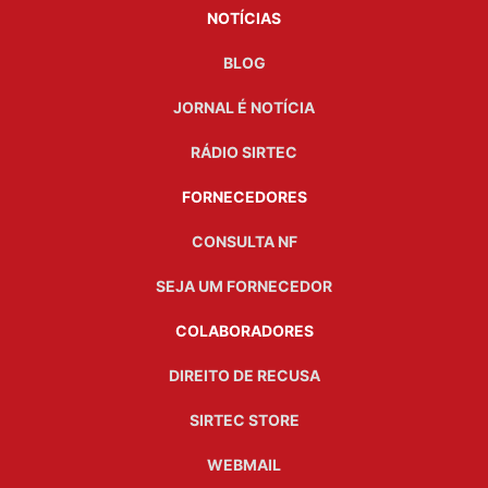
NOTÍCIAS
BLOG
JORNAL É NOTÍCIA
RÁDIO SIRTEC
FORNECEDORES
CONSULTA NF
SEJA UM FORNECEDOR
COLABORADORES
DIREITO DE RECUSA
SIRTEC STORE
WEBMAIL