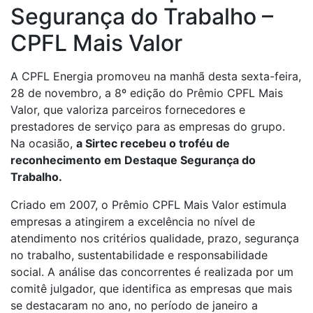
Segurança do Trabalho –
CPFL Mais Valor
A CPFL Energia promoveu na manhã desta sexta-feira,
28 de novembro, a 8º edição do Prêmio CPFL Mais
Valor, que valoriza parceiros fornecedores e
prestadores de serviço para as empresas do grupo.
Na ocasião,
a Sirtec recebeu o troféu de
reconhecimento em Destaque Segurança do
Trabalho.
Criado em 2007, o Prêmio CPFL Mais Valor estimula
empresas a atingirem a excelência no nível de
atendimento nos critérios qualidade, prazo, segurança
no trabalho, sustentabilidade e responsabilidade
social. A análise das concorrentes é realizada por um
comitê julgador, que identifica as empresas que mais
se destacaram no ano, no período de janeiro a