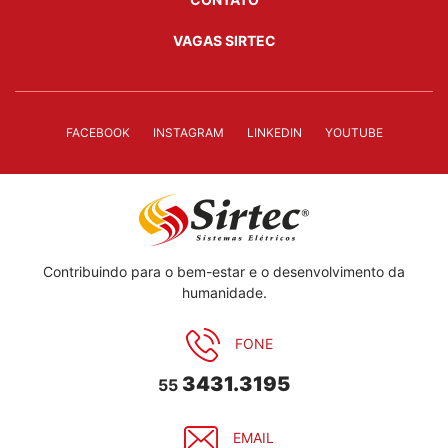
VAGAS SIRTEC
FACEBOOK
INSTAGRAM
LINKEDIN
YOUTUBE
Contribuindo para o bem-estar e o desenvolvimento da
humanidade.
FONE
3431.3195
55
EMAIL