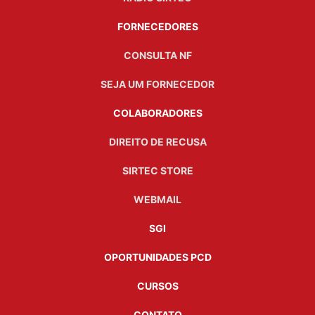
FORNECEDORES
CONSULTA NF
SEJA UM FORNECEDOR
COLABORADORES
DIREITO DE RECUSA
SIRTEC STORE
WEBMAIL
SGI
OPORTUNIDADES PCD
CURSOS
CONTATO