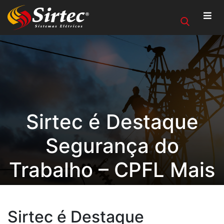
Sirtec é Destaque
Segurança do
Trabalho – CPFL Mais
Valor
Sirtec é Destaque