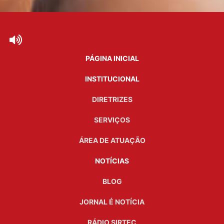
PÁGINA INICIAL
INSTITUCIONAL
DIRETRIZES
SERVIÇOS
ÁREA DE ATUAÇÃO
NOTÍCIAS
BLOG
JORNAL É NOTÍCIA
RÁDIO SIRTEC