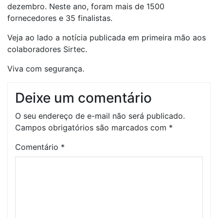
dezembro. Neste ano, foram mais de 1500
fornecedores e 35 finalistas.
Veja ao lado a notícia publicada em primeira mão aos
colaboradores Sirtec.
Viva com segurança.
Deixe um comentário
O seu endereço de e-mail não será publicado.
Campos obrigatórios são marcados com
*
Comentário
*