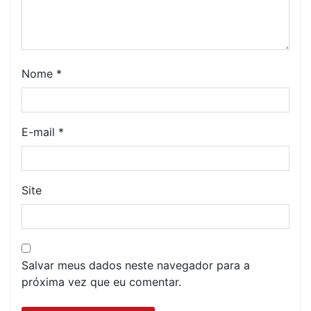
Nome
*
E-mail
*
Site
Salvar meus dados neste navegador para a
próxima vez que eu comentar.