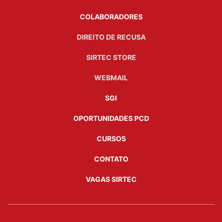
COLABORADORES
DIREITO DE RECUSA
SIRTEC STORE
WEBMAIL
SGI
OPORTUNIDADES PCD
CURSOS
CONTATO
VAGAS SIRTEC