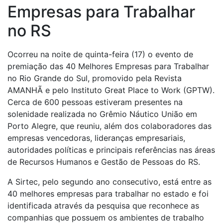
Empresas para Trabalhar
no RS
Ocorreu na noite de quinta-feira (17) o evento de
premiação das 40 Melhores Empresas para Trabalhar
no Rio Grande do Sul, promovido pela Revista
AMANHÃ e pelo Instituto Great Place to Work (GPTW).
Cerca de 600 pessoas estiveram presentes na
solenidade realizada no Grêmio Náutico União em
Porto Alegre, que reuniu, além dos colaboradores das
empresas vencedoras, lideranças empresariais,
autoridades políticas e principais referências nas áreas
de Recursos Humanos e Gestão de Pessoas do RS.
A Sirtec, pelo segundo ano consecutivo, está entre as
40 melhores empresas para trabalhar no estado e foi
identificada através da pesquisa que reconhece as
companhias que possuem os ambientes de trabalho