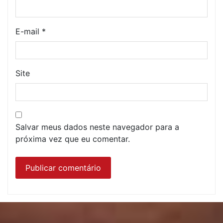
E-mail
*
Site
Salvar meus dados neste navegador para a
próxima vez que eu comentar.