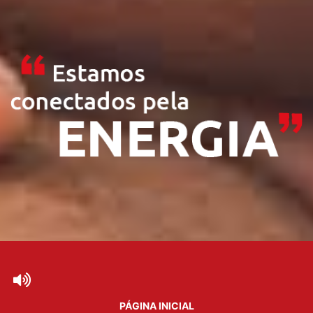
PÁGINA INICIAL