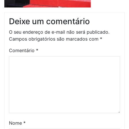
Deixe um comentário
O seu endereço de e-mail não será publicado.
Campos obrigatórios são marcados com
*
Comentário
*
Nome
*