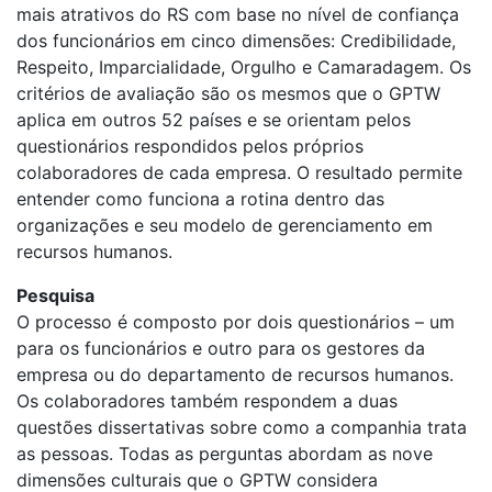
mais atrativos do RS com base no nível de confiança
dos funcionários em cinco dimensões: Credibilidade,
Respeito, Imparcialidade, Orgulho e Camaradagem. Os
critérios de avaliação são os mesmos que o GPTW
aplica em outros 52 países e se orientam pelos
questionários respondidos pelos próprios
colaboradores de cada empresa. O resultado permite
entender como funciona a rotina dentro das
organizações e seu modelo de gerenciamento em
recursos humanos.
Pesquisa
O processo é composto por dois questionários – um
para os funcionários e outro para os gestores da
empresa ou do departamento de recursos humanos.
Os colaboradores também respondem a duas
questões dissertativas sobre como a companhia trata
as pessoas. Todas as perguntas abordam as nove
dimensões culturais que o GPTW considera