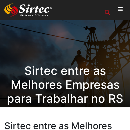
Sirtec entre as
Melhores Empresas
para Trabalhar no RS
Sirtec entre as Melhores