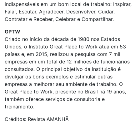
indispensáveis em um bom local de trabalho: Inspirar,
Falar, Escutar, Agradecer, Desenvolver, Cuidar,
Contratar e Receber, Celebrar e Compartilhar.
GPTW
Criado no início da década de 1980 nos Estados
Unidos, o Instituto Great Place to Work atua em 53
países e, em 2015, realizou a pesquisa com 7 mil
empresas em um total de 12 milhões de funcionários
consultados. O principal objetivo da instituição é
divulgar os bons exemplos e estimular outras
empresas a melhorar seu ambiente de trabalho. O
Great Place to Work, presente no Brasil há 19 anos,
também oferece serviços de consultoria e
treinamento.
Créditos: Revista AMANHÃ