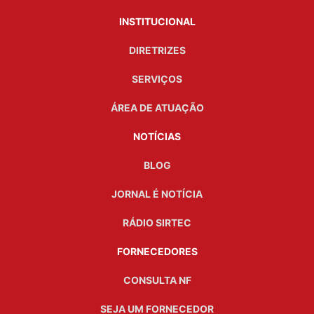
INSTITUCIONAL
DIRETRIZES
SERVIÇOS
ÁREA DE ATUAÇÃO
NOTÍCIAS
BLOG
JORNAL É NOTÍCIA
RÁDIO SIRTEC
FORNECEDORES
CONSULTA NF
SEJA UM FORNECEDOR