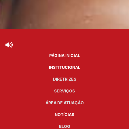
PÁGINA INICIAL
INSTITUCIONAL
DIRETRIZES
SERVIÇOS
ÁREA DE ATUAÇÃO
NOTÍCIAS
BLOG