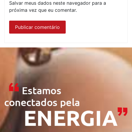
Salvar meus dados neste navegador para a
próxima vez que eu comentar.