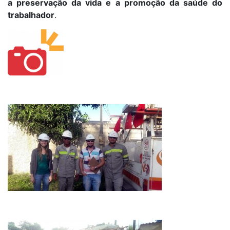
a preservação da vida e a promoção da saúde do
trabalhador
.