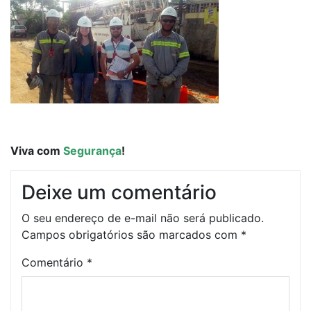
Viva com
Segurança
!
Deixe um comentário
O seu endereço de e-mail não será publicado.
Campos obrigatórios são marcados com
*
Comentário
*