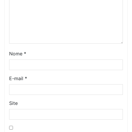
Nome
*
E-mail
*
Site