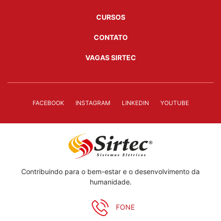
CURSOS
CONTATO
VAGAS SIRTEC
FACEBOOK
INSTAGRAM
LINKEDIN
YOUTUBE
Contribuindo para o bem-estar e o desenvolvimento da
humanidade.
FONE