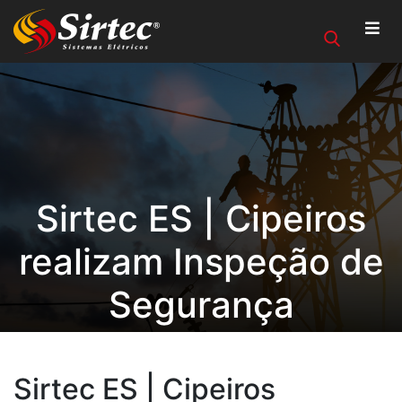
Sirtec ES | Cipeiros
realizam Inspeção de
Segurança
Sirtec ES | Cipeiros