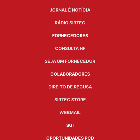
JORNAL É NOTÍCIA
RÁDIO SIRTEC
FORNECEDORES
CONSULTA NF
SEJA UM FORNECEDOR
COLABORADORES
DIREITO DE RECUSA
SIRTEC STORE
WEBMAIL
SGI
OPORTUNIDADES PCD