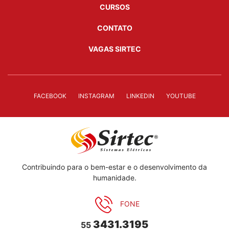
CURSOS
CONTATO
VAGAS SIRTEC
FACEBOOK
INSTAGRAM
LINKEDIN
YOUTUBE
Contribuindo para o bem-estar e o desenvolvimento da
humanidade.
FONE
3431.3195
55