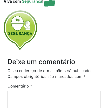
Viva com
Segurança
!
Deixe um comentário
O seu endereço de e-mail não será publicado.
Campos obrigatórios são marcados com
*
Comentário
*