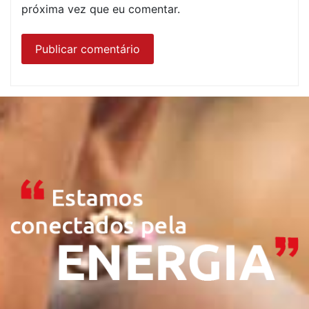
próxima vez que eu comentar.