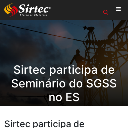
Sirtec participa de
Seminário do SGSS
no ES
Sirtec participa de