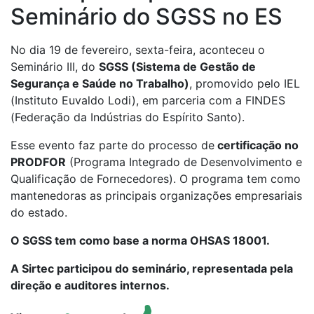
Seminário do SGSS no ES
No dia 19 de fevereiro, sexta-feira, aconteceu o
Seminário III, do
SGSS (Sistema de Gestão de
Segurança e Saúde no Trabalho)
, promovido pelo IEL
(Instituto Euvaldo Lodi), em parceria com a FINDES
(Federação da Indústrias do Espírito Santo).
Esse evento faz parte do processo de
certificação no
PRODFOR
(Programa Integrado de Desenvolvimento e
Qualificação de Fornecedores). O programa tem como
mantenedoras as principais organizações empresariais
do estado.
O SGSS tem como base a norma OHSAS 18001.
A Sirtec participou do seminário, representada pela
direção e auditores internos.