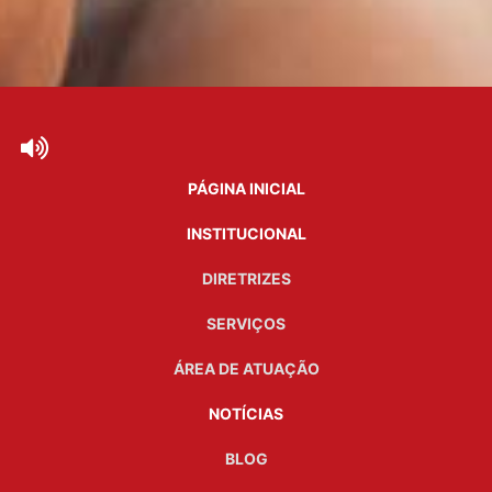
PÁGINA INICIAL
INSTITUCIONAL
DIRETRIZES
SERVIÇOS
ÁREA DE ATUAÇÃO
NOTÍCIAS
BLOG