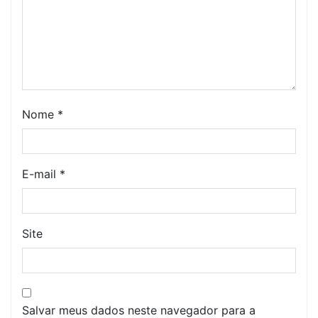
Nome
*
E-mail
*
Site
Salvar meus dados neste navegador para a