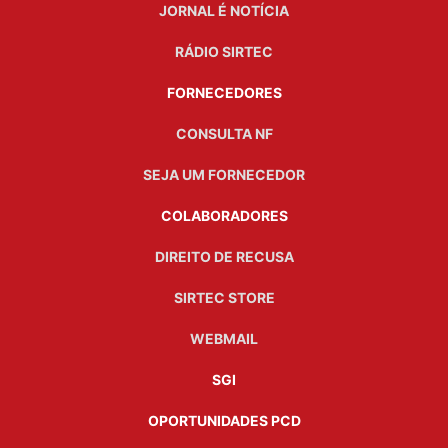
JORNAL É NOTÍCIA
RÁDIO SIRTEC
FORNECEDORES
CONSULTA NF
SEJA UM FORNECEDOR
COLABORADORES
DIREITO DE RECUSA
SIRTEC STORE
WEBMAIL
SGI
OPORTUNIDADES PCD