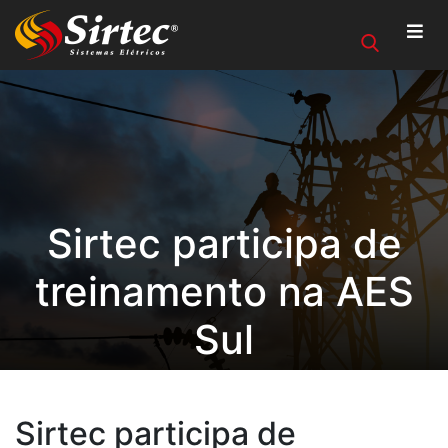
Sirtec participa de
treinamento na AES
Sul
Sirtec participa de