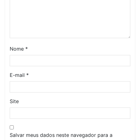
Nome
*
E-mail
*
Site
Salvar meus dados neste navegador para a