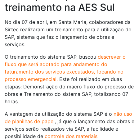
treinamento na AES Sul
No dia 07 de abril, em Santa Maria, colaboradores da
Sirtec realizaram um treinamento para a utilização do
SAP, sistema que faz o lançamento de obras e
serviços.
O treinamento do sistema SAP, buscou
descrever o
fluxo que será adotado para andamento do
faturamento dos serviços executados, focando no
processo emergencial.
Este foi realizado em duas
etapas: Demonstração do macro fluxo do processo de
obras e Treinamento do sistema SAP, totalizando 07
horas.
A vantagem da utilização do sistema SAP é o
não uso
de planilhas de papel
, já que o lançamento das obras e
serviços serão realizados via SAP, a facilidade e
possibilidade de
controle dos materiais