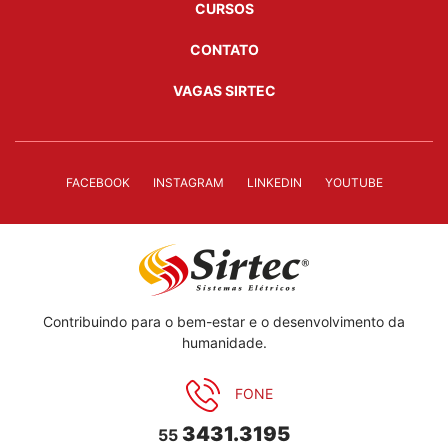
CURSOS
CONTATO
VAGAS SIRTEC
FACEBOOK
INSTAGRAM
LINKEDIN
YOUTUBE
Contribuindo para o bem-estar e o desenvolvimento da
humanidade.
FONE
3431.3195
55