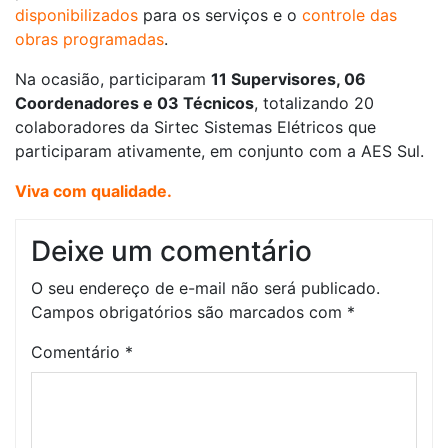
disponibilizados
para os serviços e o
controle das
obras programadas
.
Na ocasião, participaram
11 Supervisores, 06
Coordenadores e 03 Técnicos
, totalizando 20
colaboradores da Sirtec Sistemas Elétricos que
participaram ativamente, em conjunto com a AES Sul.
Viva com qualidade.
Deixe um comentário
O seu endereço de e-mail não será publicado.
Campos obrigatórios são marcados com
*
Comentário
*