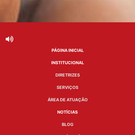
PÁGINA INICIAL
INSTITUCIONAL
DIRETRIZES
SERVIÇOS
ÁREA DE ATUAÇÃO
NOTÍCIAS
BLOG