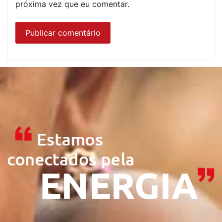
próxima vez que eu comentar.