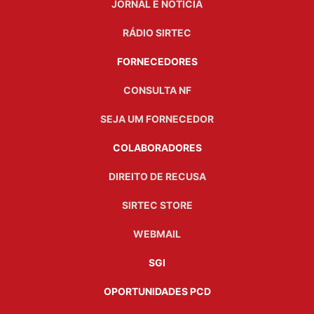
JORNAL É NOTÍCIA
RÁDIO SIRTEC
FORNECEDORES
CONSULTA NF
SEJA UM FORNECEDOR
COLABORADORES
DIREITO DE RECUSA
SIRTEC STORE
WEBMAIL
SGI
OPORTUNIDADES PCD