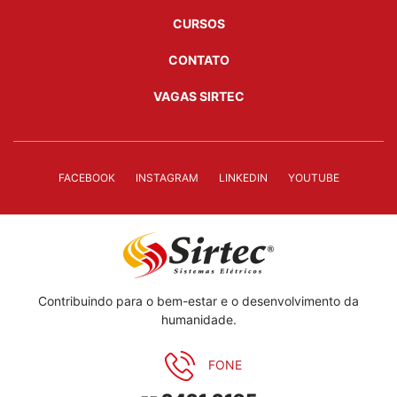
CURSOS
CONTATO
VAGAS SIRTEC
FACEBOOK
INSTAGRAM
LINKEDIN
YOUTUBE
Contribuindo para o bem-estar e o desenvolvimento da
humanidade.
FONE