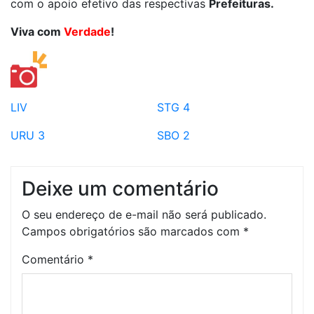
com o apoio efetivo das respectivas
Prefeituras.
Viva com
Verdade
!
LIV
STG 4
URU 3
SBO 2
Deixe um comentário
O seu endereço de e-mail não será publicado.
Campos obrigatórios são marcados com
*
Comentário
*