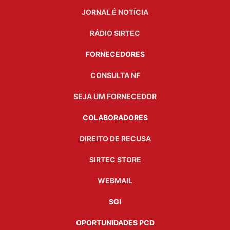
JORNAL É NOTÍCIA
RÁDIO SIRTEC
FORNECEDORES
CONSULTA NF
SEJA UM FORNECEDOR
COLABORADORES
DIREITO DE RECUSA
SIRTEC STORE
WEBMAIL
SGI
OPORTUNIDADES PCD