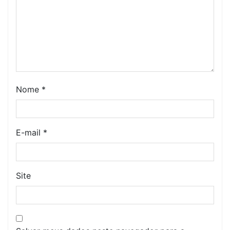
Nome
*
E-mail
*
Site