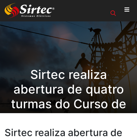
Sirtec realiza
abertura de quatro
turmas do Curso de
Formação de
Eletricista
Sirtec realiza abertura de