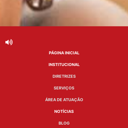
PÁGINA INICIAL
INSTITUCIONAL
DIRETRIZES
SERVIÇOS
ÁREA DE ATUAÇÃO
NOTÍCIAS
BLOG