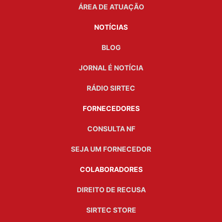
ÁREA DE ATUAÇÃO
NOTÍCIAS
BLOG
JORNAL É NOTÍCIA
RÁDIO SIRTEC
FORNECEDORES
CONSULTA NF
SEJA UM FORNECEDOR
COLABORADORES
DIREITO DE RECUSA
SIRTEC STORE