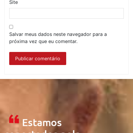
Site
Salvar meus dados neste navegador para a
próxima vez que eu comentar.