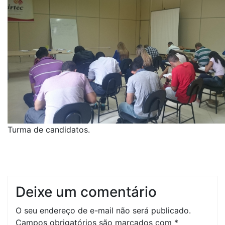
Turma de candidatos.
Deixe um comentário
O seu endereço de e-mail não será publicado.
Campos obrigatórios são marcados com
*