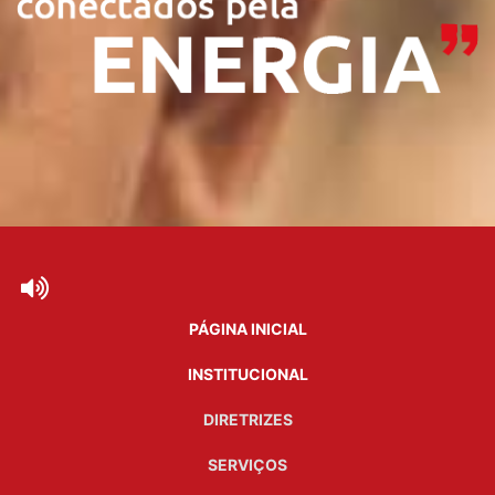
PÁGINA INICIAL
INSTITUCIONAL
DIRETRIZES
SERVIÇOS