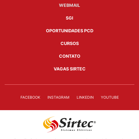
WEBMAIL
SGI
OPORTUNIDADES PCD
CURSOS
CONTATO
VAGAS SIRTEC
FACEBOOK
INSTAGRAM
LINKEDIN
YOUTUBE