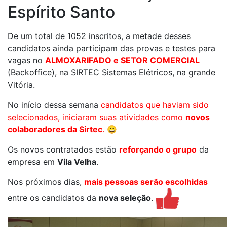
Espírito Santo
De um total de 1052 inscritos, a metade desses
candidatos ainda participam das provas e testes para
vagas no
ALMOXARIFADO e SETOR COMERCIAL
(Backoffice), na SIRTEC Sistemas Elétricos, na grande
Vitória.
No início dessa semana
candidatos que haviam sido
selecionados, iniciaram suas atividades como
novos
colaboradores da Sirtec
. 😀
Os novos contratados estão
reforçando o grupo
da
empresa em
Vila Velha
.
Nos próximos dias,
mais pessoas serão escolhidas
entre os candidatos da
nova seleção
.