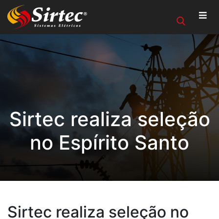
Sirtec realiza seleção
no Espírito Santo
Sirtec realiza seleção no