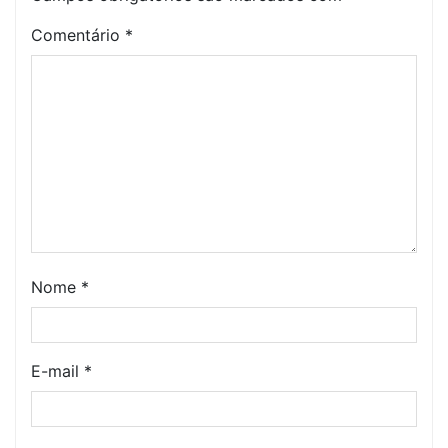
Comentário
*
Nome
*
E-mail
*