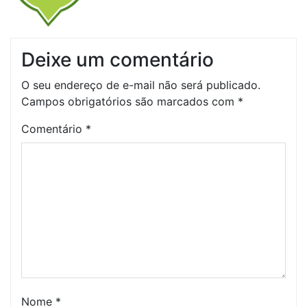
Deixe um comentário
O seu endereço de e-mail não será publicado.
Campos obrigatórios são marcados com
*
Comentário
*
Nome
*