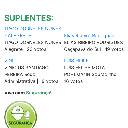
SUPLENTES:
TIAGO DORNELES NUNES
- ALEGRETE
Elias Ribeiro Rodrigues
TIAGO DORNELES NUNES
ELIAS RIBEIRO RODRIGUES
Alegrete | 23 votos
Caçapava do Sul | 19 votos
VINI
LUÍS FILIPE
VINICIUS SANTIAGO
LUÍS FELIPE MOTA
PEREIRA Sede
POHLMANN Sobradinho |
Administrativa | 19 votos
16 votos
Viva com
Segurança
!