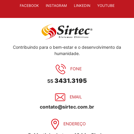
FACEBOOK
INSTAGRAM
LINKEDIN
YOUTUBE
Contribuindo para o bem-estar e o desenvolvimento da
humanidade.
FONE
3431.3195
55
EMAIL
contato@sirtec.com.br
ENDEREÇO