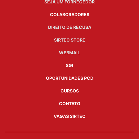
SEJA UM FORNECEDOR
COLABORADORES
DIREITO DE RECUSA
SIRTEC STORE
WEBMAIL
SGI
OPORTUNIDADES PCD
CURSOS
CONTATO
VAGAS SIRTEC