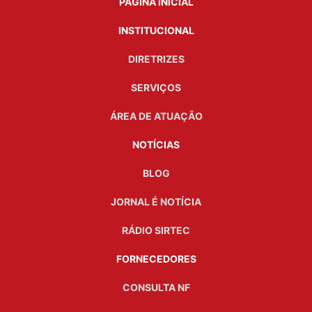
PÁGINA INICIAL
INSTITUCIONAL
DIRETRIZES
SERVIÇOS
ÁREA DE ATUAÇÃO
NOTÍCIAS
BLOG
JORNAL É NOTÍCIA
RÁDIO SIRTEC
FORNECEDORES
CONSULTA NF