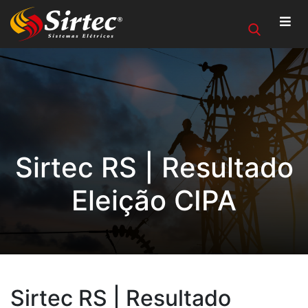
Sirtec RS | Resultado
Eleição CIPA
Sirtec RS | Resultado