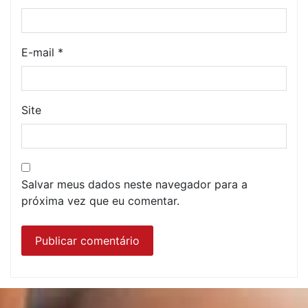
E-mail
*
Site
Salvar meus dados neste navegador para a
próxima vez que eu comentar.